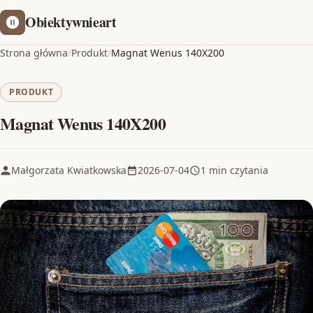
Obiektywnieart
Strona główna
/
Produkt
/
Magnat Wenus 140X200
PRODUKT
Magnat Wenus 140X200
Małgorzata Kwiatkowska
2026-07-04
1 min czytania