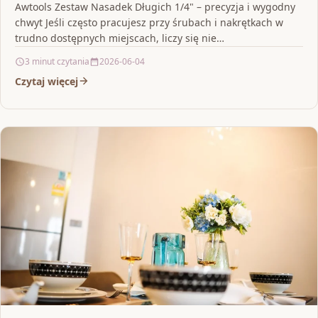
Awtools Zestaw Nasadek Długich 1/4" – precyzja i wygodny
chwyt Jeśli często pracujesz przy śrubach i nakrętkach w
trudno dostępnych miejscach, liczy się nie…
3 minut czytania
2026-06-04
Czytaj więcej