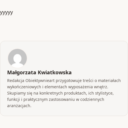
yyyyy
Małgorzata Kwiatkowska
Redakcja Obiektywnieart przygotowuje treści o materiałach
wykończeniowych i elementach wyposażenia wnętrz.
Skupiamy się na konkretnych produktach, ich stylistyce,
funkcji i praktycznym zastosowaniu w codziennych
aranżacjach.