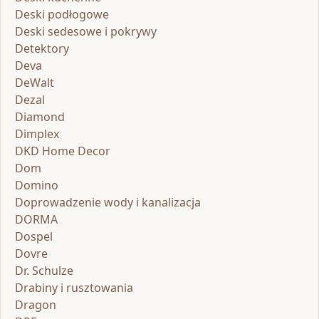
Deski podłogowe
Deski sedesowe i pokrywy
Detektory
Deva
DeWalt
Dezal
Diamond
Dimplex
DKD Home Decor
Dom
Domino
Doprowadzenie wody i kanalizacja
DORMA
Dospel
Dovre
Dr. Schulze
Drabiny i rusztowania
Dragon