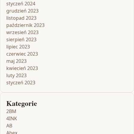
styczeń 2024
grudzień 2023
listopad 2023
październik 2023
wrzesień 2023
sierpień 2023
lipiec 2023
czerwiec 2023
maj 2023
kwiecień 2023
luty 2023
styczeń 2023
Kategorie
2BM
4INK
AB
Abex