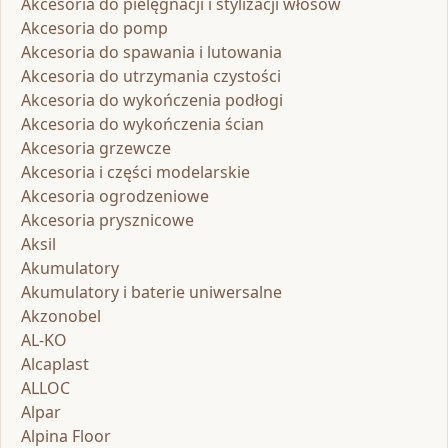
Akcesoria do pielęgnacji i stylizacji włosów
Akcesoria do pomp
Akcesoria do spawania i lutowania
Akcesoria do utrzymania czystości
Akcesoria do wykończenia podłogi
Akcesoria do wykończenia ścian
Akcesoria grzewcze
Akcesoria i części modelarskie
Akcesoria ogrodzeniowe
Akcesoria prysznicowe
Aksil
Akumulatory
Akumulatory i baterie uniwersalne
Akzonobel
AL-KO
Alcaplast
ALLOC
Alpar
Alpina Floor