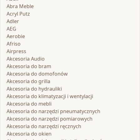
Abra Meble
Acryl Putz
Adler
AEG
Aerobie
Afriso
Airpress
Akcesoria Audio
Akcesoria do bram
Akcesoria do domofonów
Akcesoria do grilla
Akcesoria do hydrauliki
Akcesoria do klimatyzacji i wentylacji
Akcesoria do mebli
Akcesoria do narzędzi pneumatycznych
Akcesoria do narzędzi pomiarowych
Akcesoria do narzędzi ręcznych
Akcesoria do okien