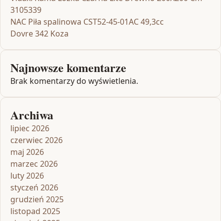
3105339
NAC Piła spalinowa CST52-45-01AC 49,3cc
Dovre 342 Koza
Najnowsze komentarze
Brak komentarzy do wyświetlenia.
Archiwa
lipiec 2026
czerwiec 2026
maj 2026
marzec 2026
luty 2026
styczeń 2026
grudzień 2025
listopad 2025