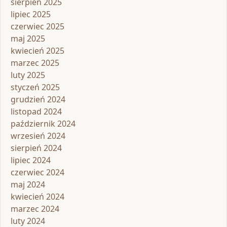
sierpień 2025
lipiec 2025
czerwiec 2025
maj 2025
kwiecień 2025
marzec 2025
luty 2025
styczeń 2025
grudzień 2024
listopad 2024
październik 2024
wrzesień 2024
sierpień 2024
lipiec 2024
czerwiec 2024
maj 2024
kwiecień 2024
marzec 2024
luty 2024