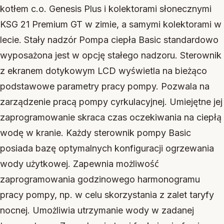
kotłem c.o. Genesis Plus i kolektorami słonecznymi
KSG 21 Premium GT w zimie, a samymi kolektorami w
lecie. Stały nadzór Pompa ciepła Basic standardowo
wyposażona jest w opcję stałego nadzoru. Sterownik
z ekranem dotykowym LCD wyświetla na bieżąco
podstawowe parametry pracy pompy. Pozwala na
zarządzenie pracą pompy cyrkulacyjnej. Umiejętne jej
zaprogramowanie skraca czas oczekiwania na ciepłą
wodę w kranie. Każdy sterownik pompy Basic
posiada bazę optymalnych konfiguracji ogrzewania
wody użytkowej. Zapewnia możliwość
zaprogramowania godzinowego harmonogramu
pracy pompy, np. w celu skorzystania z zalet taryfy
nocnej. Umożliwia utrzymanie wody w zadanej