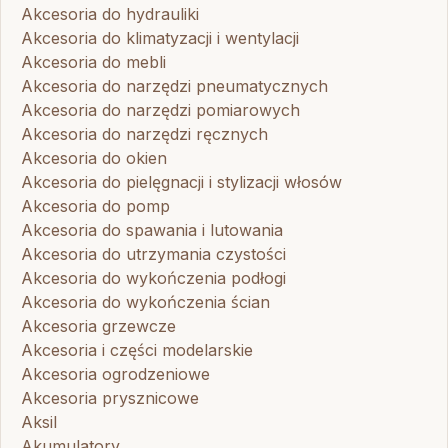
Akcesoria do hydrauliki
Akcesoria do klimatyzacji i wentylacji
Akcesoria do mebli
Akcesoria do narzędzi pneumatycznych
Akcesoria do narzędzi pomiarowych
Akcesoria do narzędzi ręcznych
Akcesoria do okien
Akcesoria do pielęgnacji i stylizacji włosów
Akcesoria do pomp
Akcesoria do spawania i lutowania
Akcesoria do utrzymania czystości
Akcesoria do wykończenia podłogi
Akcesoria do wykończenia ścian
Akcesoria grzewcze
Akcesoria i części modelarskie
Akcesoria ogrodzeniowe
Akcesoria prysznicowe
Aksil
Akumulatory