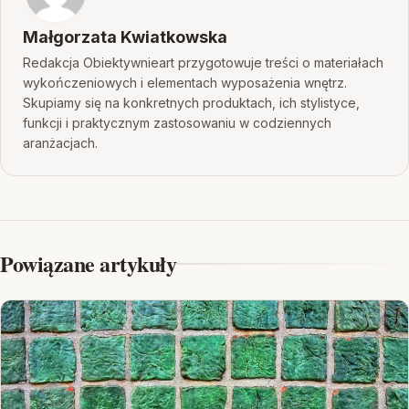
Małgorzata Kwiatkowska
Redakcja Obiektywnieart przygotowuje treści o materiałach
wykończeniowych i elementach wyposażenia wnętrz.
Skupiamy się na konkretnych produktach, ich stylistyce,
funkcji i praktycznym zastosowaniu w codziennych
aranżacjach.
Powiązane artykuły