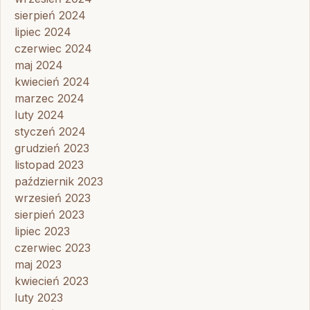
sierpień 2024
lipiec 2024
czerwiec 2024
maj 2024
kwiecień 2024
marzec 2024
luty 2024
styczeń 2024
grudzień 2023
listopad 2023
październik 2023
wrzesień 2023
sierpień 2023
lipiec 2023
czerwiec 2023
maj 2023
kwiecień 2023
luty 2023