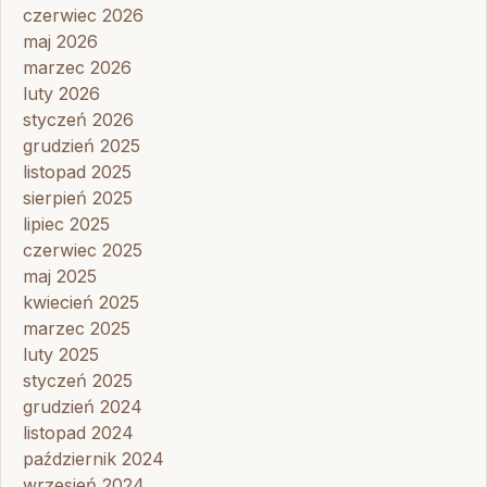
czerwiec 2026
maj 2026
marzec 2026
luty 2026
styczeń 2026
grudzień 2025
listopad 2025
sierpień 2025
lipiec 2025
czerwiec 2025
maj 2025
kwiecień 2025
marzec 2025
luty 2025
styczeń 2025
grudzień 2024
listopad 2024
październik 2024
wrzesień 2024