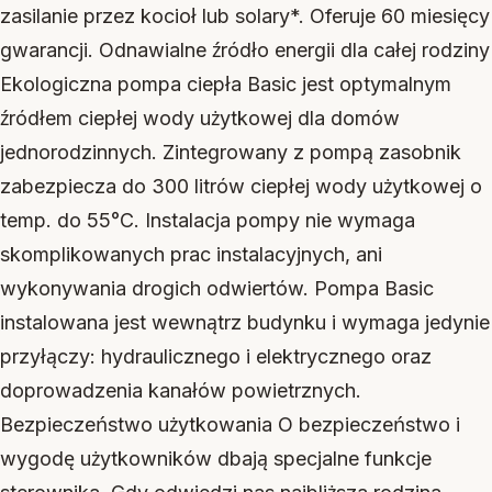
zasilanie przez kocioł lub solary*. Oferuje 60 miesięcy
gwarancji. Odnawialne źródło energii dla całej rodziny
Ekologiczna pompa ciepła Basic jest optymalnym
źródłem ciepłej wody użytkowej dla domów
jednorodzinnych. Zintegrowany z pompą zasobnik
zabezpiecza do 300 litrów ciepłej wody użytkowej o
temp. do 55°C. Instalacja pompy nie wymaga
skomplikowanych prac instalacyjnych, ani
wykonywania drogich odwiertów. Pompa Basic
instalowana jest wewnątrz budynku i wymaga jedynie
przyłączy: hydraulicznego i elektrycznego oraz
doprowadzenia kanałów powietrznych.
Bezpieczeństwo użytkowania O bezpieczeństwo i
wygodę użytkowników dbają specjalne funkcje