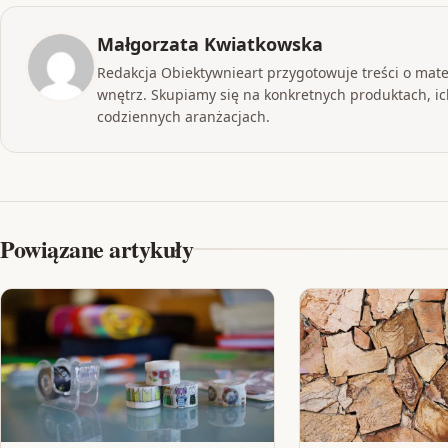
Małgorzata Kwiatkowska
Redakcja Obiektywnieart przygotowuje treści o mat
wnętrz. Skupiamy się na konkretnych produktach, ich
codziennych aranżacjach.
Powiązane artykuły