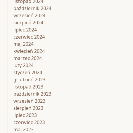
listopad 2024
październik 2024
wrzesień 2024
sierpień 2024
lipiec 2024
czerwiec 2024
maj 2024
kwiecień 2024
marzec 2024
luty 2024
styczeń 2024
grudzień 2023
listopad 2023
październik 2023
wrzesień 2023
sierpień 2023
lipiec 2023
czerwiec 2023
maj 2023