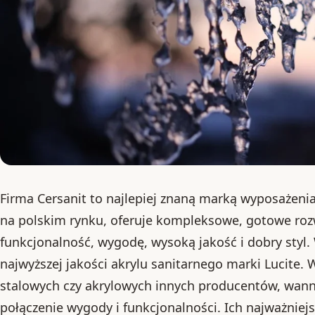
Firma Cersanit to najlepiej znaną marką wyposażenia
na polskim rynku, oferuje kompleksowe, gotowe rozw
funkcjonalność, wygodę, wysoką jakość i dobry styl
najwyższej jakości akrylu sanitarnego marki Lucite.
stalowych czy akrylowych innych producentów, wann
połączenie wygody i funkcjonalności. Ich najważniejs