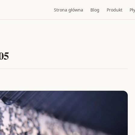
Strona główna
Blog
Produkt
Pły
05