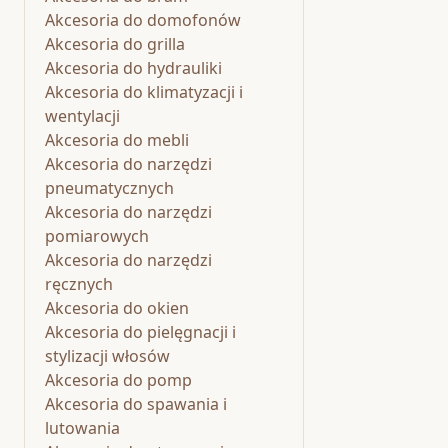
Akcesoria do domofonów
Akcesoria do grilla
Akcesoria do hydrauliki
Akcesoria do klimatyzacji i
wentylacji
Akcesoria do mebli
Akcesoria do narzędzi
pneumatycznych
Akcesoria do narzędzi
pomiarowych
Akcesoria do narzędzi
ręcznych
Akcesoria do okien
Akcesoria do pielęgnacji i
stylizacji włosów
Akcesoria do pomp
Akcesoria do spawania i
lutowania