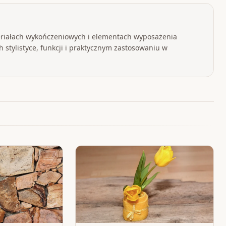
eriałach wykończeniowych i elementach wyposażenia
 stylistyce, funkcji i praktycznym zastosowaniu w