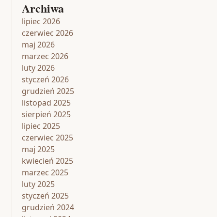
Archiwa
lipiec 2026
czerwiec 2026
maj 2026
marzec 2026
luty 2026
styczeń 2026
grudzień 2025
listopad 2025
sierpień 2025
lipiec 2025
czerwiec 2025
maj 2025
kwiecień 2025
marzec 2025
luty 2025
styczeń 2025
grudzień 2024