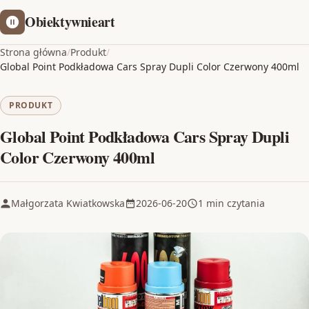
Obiektywnieart
Strona główna
/
Produkt
/
Global Point Podkładowa Cars Spray Dupli Color Czerwony 400ml
PRODUKT
Global Point Podkładowa Cars Spray Dupli
Color Czerwony 400ml
Małgorzata Kwiatkowska
2026-06-20
1 min czytania