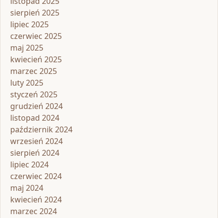
listopad 2025
sierpień 2025
lipiec 2025
czerwiec 2025
maj 2025
kwiecień 2025
marzec 2025
luty 2025
styczeń 2025
grudzień 2024
listopad 2024
październik 2024
wrzesień 2024
sierpień 2024
lipiec 2024
czerwiec 2024
maj 2024
kwiecień 2024
marzec 2024