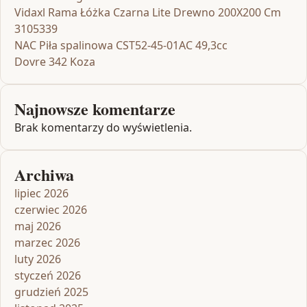
Vidaxl Rama Łóżka Czarna Lite Drewno 200X200 Cm
3105339
NAC Piła spalinowa CST52-45-01AC 49,3cc
Dovre 342 Koza
Najnowsze komentarze
Brak komentarzy do wyświetlenia.
Archiwa
lipiec 2026
czerwiec 2026
maj 2026
marzec 2026
luty 2026
styczeń 2026
grudzień 2025