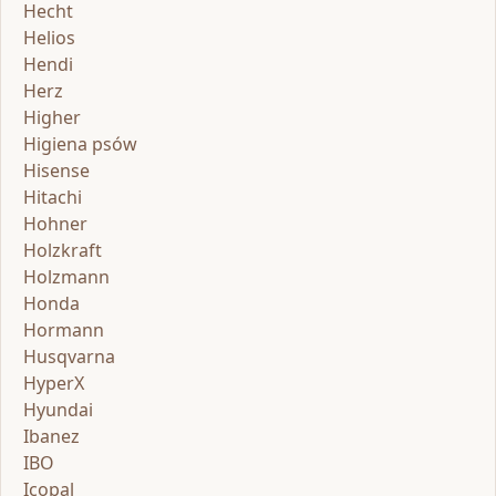
Hecht
Helios
Hendi
Herz
Higher
Higiena psów
Hisense
Hitachi
Hohner
Holzkraft
Holzmann
Honda
Hormann
Husqvarna
HyperX
Hyundai
Ibanez
IBO
Icopal