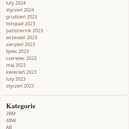
luty 2024
styczeń 2024
grudzień 2023
listopad 2023
październik 2023
wrzesień 2023
sierpień 2023
lipiec 2023
czerwiec 2023
maj 2023
kwiecień 2023
luty 2023
styczeń 2023
Kategorie
2BM
4INK
AB