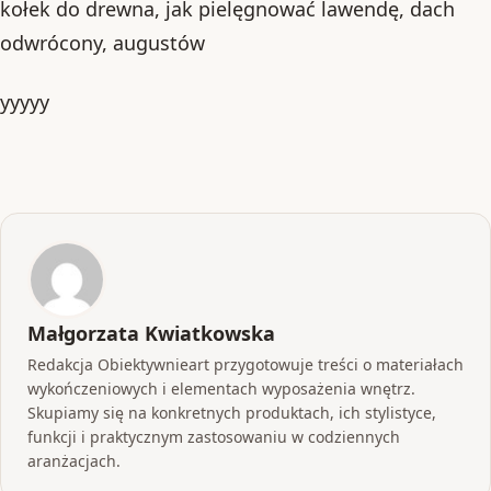
kołek do drewna, jak pielęgnować lawendę, dach
odwrócony, augustów
yyyyy
Małgorzata Kwiatkowska
Redakcja Obiektywnieart przygotowuje treści o materiałach
wykończeniowych i elementach wyposażenia wnętrz.
Skupiamy się na konkretnych produktach, ich stylistyce,
funkcji i praktycznym zastosowaniu w codziennych
aranżacjach.