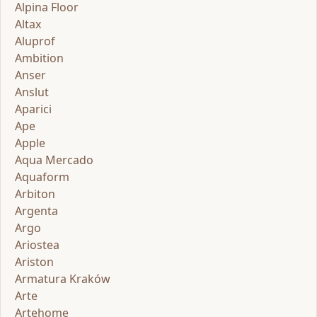
Alpina Floor
Altax
Aluprof
Ambition
Anser
Anslut
Aparici
Ape
Apple
Aqua Mercado
Aquaform
Arbiton
Argenta
Argo
Ariostea
Ariston
Armatura Kraków
Arte
Artehome