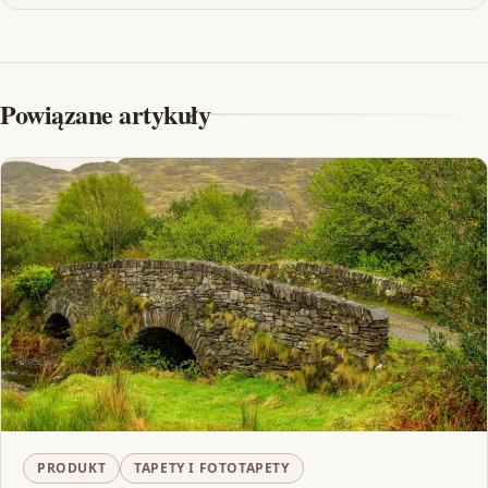
Powiązane artykuły
PRODUKT
TAPETY I FOTOTAPETY