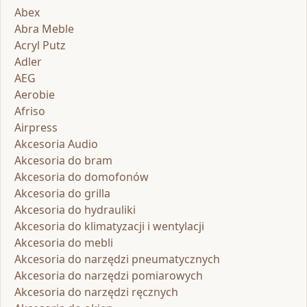
Abex
Abra Meble
Acryl Putz
Adler
AEG
Aerobie
Afriso
Airpress
Akcesoria Audio
Akcesoria do bram
Akcesoria do domofonów
Akcesoria do grilla
Akcesoria do hydrauliki
Akcesoria do klimatyzacji i wentylacji
Akcesoria do mebli
Akcesoria do narzędzi pneumatycznych
Akcesoria do narzędzi pomiarowych
Akcesoria do narzędzi ręcznych