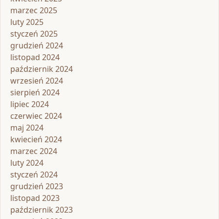
marzec 2025
luty 2025
styczeń 2025
grudzień 2024
listopad 2024
październik 2024
wrzesień 2024
sierpień 2024
lipiec 2024
czerwiec 2024
maj 2024
kwiecień 2024
marzec 2024
luty 2024
styczeń 2024
grudzień 2023
listopad 2023
październik 2023