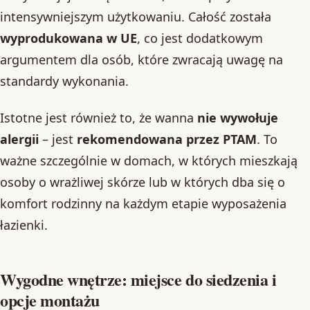
intensywniejszym użytkowaniu. Całość została
wyprodukowana w UE
, co jest dodatkowym
argumentem dla osób, które zwracają uwagę na
standardy wykonania.
Istotne jest również to, że wanna
nie wywołuje
alergii
– jest
rekomendowana przez PTAM
. To
ważne szczególnie w domach, w których mieszkają
osoby o wrażliwej skórze lub w których dba się o
komfort rodzinny na każdym etapie wyposażenia
łazienki.
Wygodne wnętrze: miejsce do siedzenia i
opcje montażu