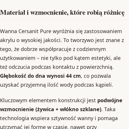
Materiał i wzmocnienie, które robią różnicę
Wanna Cersanit Pure wyróżnia się zastosowaniem
akrylu o wysokiej jakości. To tworzywo jest znane z
tego, że dobrze współpracuje z codziennym
użytkowaniem – nie tylko pod kątem estetyki, ale
też odczucia podczas kontaktu z powierzchnią.
Głębokość do dna wynosi 44 cm
, co pozwala
uzyskać przyjemną ilość wody podczas kąpieli.
Kluczowym elementem konstrukcji jest
podwójne
wzmocnienie (żywica + włókno szklane)
. Taka
technologia wspiera sztywność wanny i pomaga
utrzymać jej formę w czasie, nawet przy