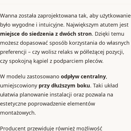
Wanna została zaprojektowana tak, aby użytkowanie
było wygodne i intuicyjne. Największym atutem jest
miejsce do siedzenia z dwóch stron
. Dzięki temu
możesz dopasować sposób korzystania do własnych
preferencji – czy wolisz relaks w półleżącej pozycji,
czy spokojną kąpiel z podparciem pleców.
W modelu zastosowano
odpływ centralny
,
umiejscowiony
przy dłuższym boku
. Taki układ
ułatwia planowanie instalacji oraz pozwala na
estetyczne poprowadzenie elementów
montażowych.
Producent przewiduje również możliwość