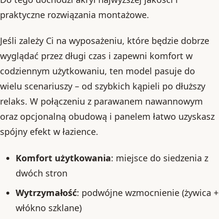
praktyczne rozwiązania montażowe.
Jeśli zależy Ci na wyposażeniu, które będzie dobrze
wyglądać przez długi czas i zapewni komfort w
codziennym użytkowaniu, ten model pasuje do
wielu scenariuszy – od szybkich kąpieli po dłuższy
relaks. W połączeniu z parawanem nawannowym
oraz opcjonalną obudową i panelem łatwo uzyskasz
spójny efekt w łazience.
Komfort użytkowania
: miejsce do siedzenia z
dwóch stron
Wytrzymałość
: podwójne wzmocnienie (żywica +
włókno szklane)