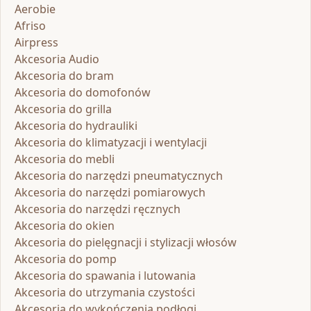
Aerobie
Afriso
Airpress
Akcesoria Audio
Akcesoria do bram
Akcesoria do domofonów
Akcesoria do grilla
Akcesoria do hydrauliki
Akcesoria do klimatyzacji i wentylacji
Akcesoria do mebli
Akcesoria do narzędzi pneumatycznych
Akcesoria do narzędzi pomiarowych
Akcesoria do narzędzi ręcznych
Akcesoria do okien
Akcesoria do pielęgnacji i stylizacji włosów
Akcesoria do pomp
Akcesoria do spawania i lutowania
Akcesoria do utrzymania czystości
Akcesoria do wykończenia podłogi