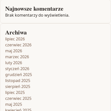
Najnowsze komentarze
Brak komentarzy do wyświetlenia.
Archiwa
lipiec 2026
czerwiec 2026
maj 2026
marzec 2026
luty 2026
styczeń 2026
grudzień 2025
listopad 2025
sierpień 2025
lipiec 2025
czerwiec 2025
maj 2025
kwiecień 2025