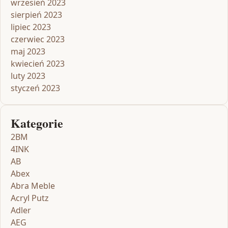
wrzesień 2023
sierpień 2023
lipiec 2023
czerwiec 2023
maj 2023
kwiecień 2023
luty 2023
styczeń 2023
Kategorie
2BM
4INK
AB
Abex
Abra Meble
Acryl Putz
Adler
AEG