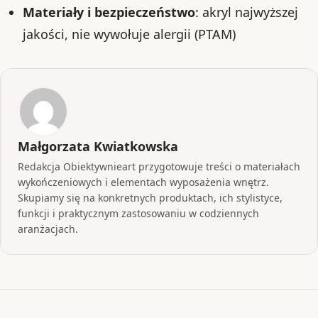
Materiały i bezpieczeństwo
: akryl najwyższej
jakości, nie wywołuje alergii (PTAM)
Małgorzata Kwiatkowska
Redakcja Obiektywnieart przygotowuje treści o materiałach
wykończeniowych i elementach wyposażenia wnętrz.
Skupiamy się na konkretnych produktach, ich stylistyce,
funkcji i praktycznym zastosowaniu w codziennych
aranżacjach.