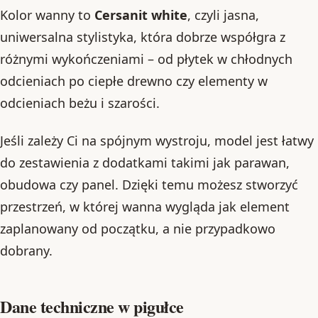
Kolor wanny to
Cersanit white
, czyli jasna,
uniwersalna stylistyka, która dobrze współgra z
różnymi wykończeniami – od płytek w chłodnych
odcieniach po ciepłe drewno czy elementy w
odcieniach beżu i szarości.
Jeśli zależy Ci na spójnym wystroju, model jest łatwy
do zestawienia z dodatkami takimi jak parawan,
obudowa czy panel. Dzięki temu możesz stworzyć
przestrzeń, w której wanna wygląda jak element
zaplanowany od początku, a nie przypadkowo
dobrany.
Dane techniczne w pigułce