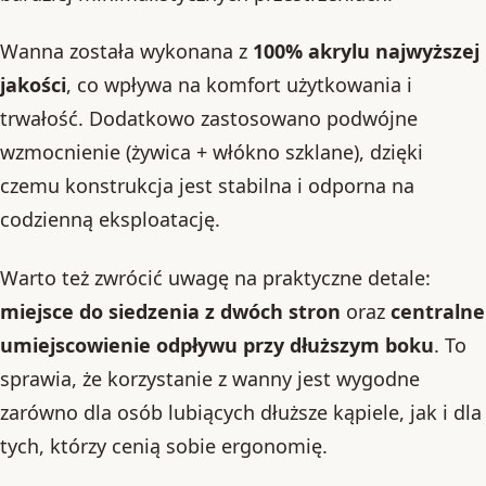
Wanna została wykonana z
100% akrylu najwyższej
jakości
, co wpływa na komfort użytkowania i
trwałość. Dodatkowo zastosowano podwójne
wzmocnienie (żywica + włókno szklane), dzięki
czemu konstrukcja jest stabilna i odporna na
codzienną eksploatację.
Warto też zwrócić uwagę na praktyczne detale:
miejsce do siedzenia z dwóch stron
oraz
centralne
umiejscowienie odpływu przy dłuższym boku
. To
sprawia, że korzystanie z wanny jest wygodne
zarówno dla osób lubiących dłuższe kąpiele, jak i dla
tych, którzy cenią sobie ergonomię.