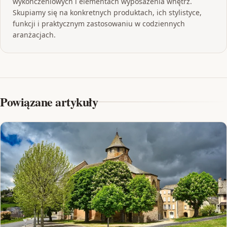
wykończeniowych i elementach wyposażenia wnętrz.
Skupiamy się na konkretnych produktach, ich stylistyce,
funkcji i praktycznym zastosowaniu w codziennych
aranżacjach.
Powiązane artykuły