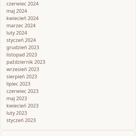
czerwiec 2024
maj 2024
kwiecień 2024
marzec 2024
luty 2024
styczeń 2024
grudzień 2023
listopad 2023
październik 2023
wrzesień 2023
sierpień 2023
lipiec 2023
czerwiec 2023
maj 2023
kwiecień 2023
luty 2023
styczeń 2023