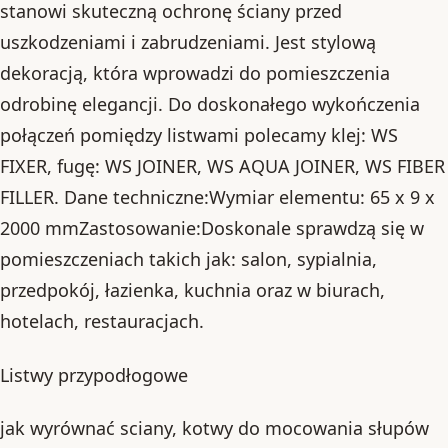
stanowi skuteczną ochronę ściany przed
uszkodzeniami i zabrudzeniami. Jest stylową
dekoracją, która wprowadzi do pomieszczenia
odrobinę elegancji. Do doskonałego wykończenia
połączeń pomiędzy listwami polecamy klej: WS
FIXER, fugę: WS JOINER, WS AQUA JOINER, WS FIBER
FILLER. Dane techniczne:Wymiar elementu: 65 x 9 x
2000 mmZastosowanie:Doskonale sprawdzą się w
pomieszczeniach takich jak: salon, sypialnia,
przedpokój, łazienka, kuchnia oraz w biurach,
hotelach, restauracjach.
Listwy przypodłogowe
jak wyrównać sciany, kotwy do mocowania słupów