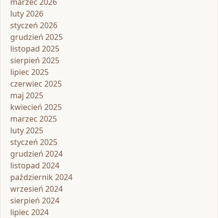
marzec 2026
luty 2026
styczeń 2026
grudzień 2025
listopad 2025
sierpień 2025
lipiec 2025
czerwiec 2025
maj 2025
kwiecień 2025
marzec 2025
luty 2025
styczeń 2025
grudzień 2024
listopad 2024
październik 2024
wrzesień 2024
sierpień 2024
lipiec 2024