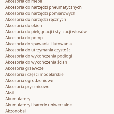
Akcesoria do mebli
Akcesoria do narzędzi pneumatycznych
Akcesoria do narzędzi pomiarowych
Akcesoria do narzędzi ręcznych
Akcesoria do okien
Akcesoria do pielęgnacji i stylizacji włosów
Akcesoria do pomp
Akcesoria do spawania i lutowania
Akcesoria do utrzymania czystości
Akcesoria do wykończenia podłogi
Akcesoria do wykończenia ścian
Akcesoria grzewcze
Akcesoria i części modelarskie
Akcesoria ogrodzeniowe
Akcesoria prysznicowe
Aksil
Akumulatory
Akumulatory i baterie uniwersalne
Akzonobel