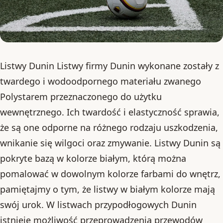
Listwy Dunin Listwy firmy Dunin wykonane zostały z
twardego i wodoodpornego materiału zwanego
Polystarem przeznaczonego do użytku
wewnętrznego. Ich twardość i elastyczność sprawia,
że są one odporne na różnego rodzaju uszkodzenia,
wnikanie się wilgoci oraz zmywanie. Listwy Dunin są
pokryte bazą w kolorze białym, którą można
pomalować w dowolnym kolorze farbami do wnętrz,
pamiętajmy o tym, że listwy w białym kolorze mają
swój urok. W listwach przypodłogowych Dunin
istnieje możliwość przeprowadzenia przewodów