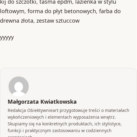
kij do szczotki, tasma epdm, lazienka w stylu
loftowym, forma do płyt betonowych, farba do
drewna złota, zestaw sztuccow
yyyyy
Małgorzata Kwiatkowska
Redakcja Obiektywnieart przygotowuje treści o materiałach
wykończeniowych i elementach wyposażenia wnętrz.
Skupiamy się na konkretnych produktach, ich stylistyce,
funkcji i praktycznym zastosowaniu w codziennych