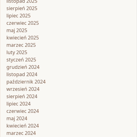
listopad 2025
sierpień 2025
lipiec 2025
czerwiec 2025
maj 2025
kwiecień 2025
marzec 2025
luty 2025
styczeń 2025
grudzień 2024
listopad 2024
październik 2024
wrzesień 2024
sierpień 2024
lipiec 2024
czerwiec 2024
maj 2024
kwiecień 2024
marzec 2024