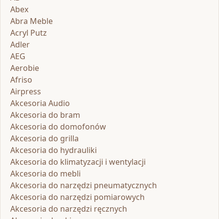
Abex
Abra Meble
Acryl Putz
Adler
AEG
Aerobie
Afriso
Airpress
Akcesoria Audio
Akcesoria do bram
Akcesoria do domofonów
Akcesoria do grilla
Akcesoria do hydrauliki
Akcesoria do klimatyzacji i wentylacji
Akcesoria do mebli
Akcesoria do narzędzi pneumatycznych
Akcesoria do narzędzi pomiarowych
Akcesoria do narzędzi ręcznych