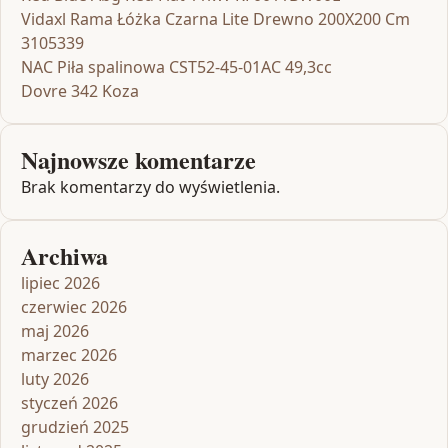
Vidaxl Rama Łóżka Czarna Lite Drewno 200X200 Cm
3105339
NAC Piła spalinowa CST52-45-01AC 49,3cc
Dovre 342 Koza
Najnowsze komentarze
Brak komentarzy do wyświetlenia.
Archiwa
lipiec 2026
czerwiec 2026
maj 2026
marzec 2026
luty 2026
styczeń 2026
grudzień 2025