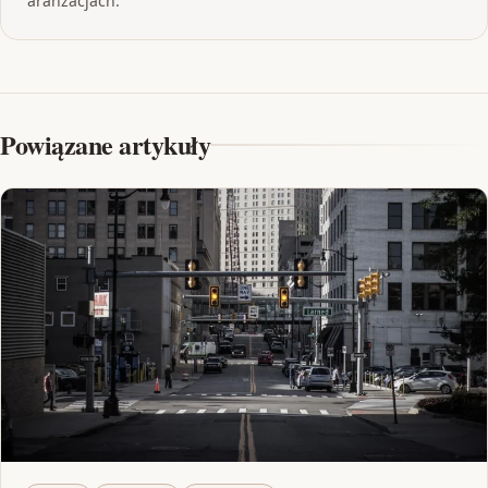
aranżacjach.
Powiązane artykuły