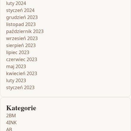
luty 2024
styczeń 2024
grudzień 2023
listopad 2023
październik 2023
wrzesień 2023
sierpień 2023
lipiec 2023
czerwiec 2023
maj 2023
kwiecień 2023
luty 2023
styczeń 2023
Kategorie
2BM
4INK
AB