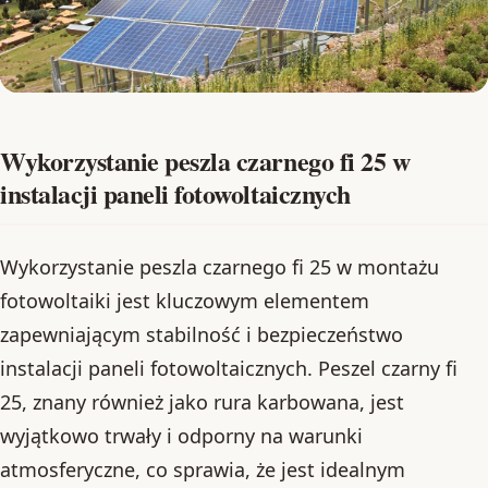
Wykorzystanie peszla czarnego fi 25 w
instalacji paneli fotowoltaicznych
Wykorzystanie peszla czarnego fi 25 w montażu
fotowoltaiki jest kluczowym elementem
zapewniającym stabilność i bezpieczeństwo
instalacji paneli fotowoltaicznych. Peszel czarny fi
25, znany również jako rura karbowana, jest
wyjątkowo trwały i odporny na warunki
atmosferyczne, co sprawia, że jest idealnym