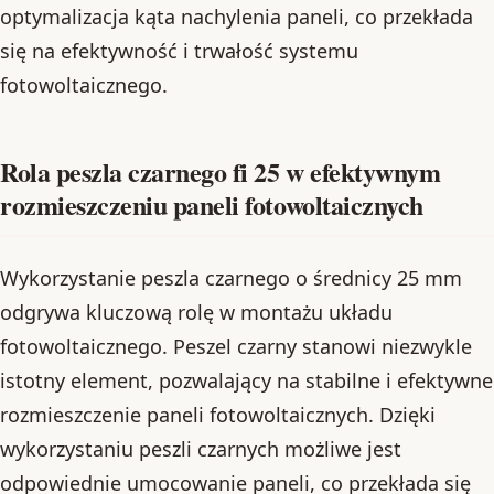
optymalizacja kąta nachylenia paneli, co przekłada
się na efektywność i trwałość systemu
fotowoltaicznego.
Rola peszla czarnego fi 25 w efektywnym
rozmieszczeniu paneli fotowoltaicznych
Wykorzystanie peszla czarnego o średnicy 25 mm
odgrywa kluczową rolę w montażu układu
fotowoltaicznego. Peszel czarny stanowi niezwykle
istotny element, pozwalający na stabilne i efektywne
rozmieszczenie paneli fotowoltaicznych. Dzięki
wykorzystaniu peszli czarnych możliwe jest
odpowiednie umocowanie paneli, co przekłada się