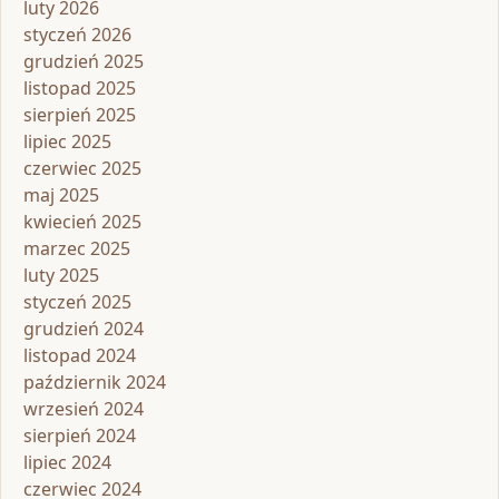
luty 2026
styczeń 2026
grudzień 2025
listopad 2025
sierpień 2025
lipiec 2025
czerwiec 2025
maj 2025
kwiecień 2025
marzec 2025
luty 2025
styczeń 2025
grudzień 2024
listopad 2024
październik 2024
wrzesień 2024
sierpień 2024
lipiec 2024
czerwiec 2024