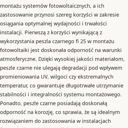
montażu systemów fotowoltaicznych, a ich
zastosowanie przynosi szereg korzyści w zakresie
osiągania optymalnej wydajności i trwałości
instalacji. Pierwszą z korzyści wynikającą z
wykorzystania peszla czarnego fi 25 w montażu
fotowoltaiki jest doskonała odporność na warunki
atmosferyczne. Dzięki wysokiej jakości materiałom,
peszle czarne nie ulegają degradacji pod wpływem
promieniowania UV, wilgoci czy ekstremalnych
temperatur, co gwarantuje długotrwałe utrzymanie
stabilności i integralności systemu montażowego.
Ponadto, peszle czarne posiadają doskonałą
odporność na korozję, co sprawia, że są idealnym
rozwiązaniem do zastosowania w instalacjach