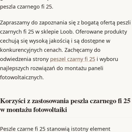
peszla czarnego fi 25.
Zapraszamy do zapoznania się z bogatą ofertą peszli
czarnych fi 25 w sklepie Loob. Oferowane produkty
cechują się wysoką jakością i są dostępne w
konkurencyjnych cenach. Zachęcamy do
odwiedzenia strony
peszel czarny fi 25
i wyboru
najlepszych rozwiązań do montażu paneli
fotowoltaicznych.
Korzyści z zastosowania peszla czarnego fi 25
w montażu fotowoltaiki
Peszle czarne fi 25 stanowią istotny element