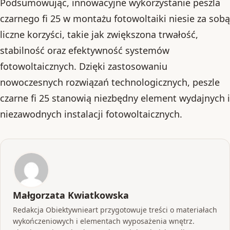
Podsumowując, innowacyjne wykorzystanie peszla
czarnego fi 25 w montażu fotowoltaiki niesie za sobą
liczne korzyści, takie jak zwiększona trwałość,
stabilność oraz efektywność systemów
fotowoltaicznych. Dzięki zastosowaniu
nowoczesnych rozwiązań technologicznych, peszle
czarne fi 25 stanowią niezbędny element wydajnych i
niezawodnych instalacji fotowoltaicznych.
Małgorzata Kwiatkowska
Redakcja Obiektywnieart przygotowuje treści o materiałach
wykończeniowych i elementach wyposażenia wnętrz.