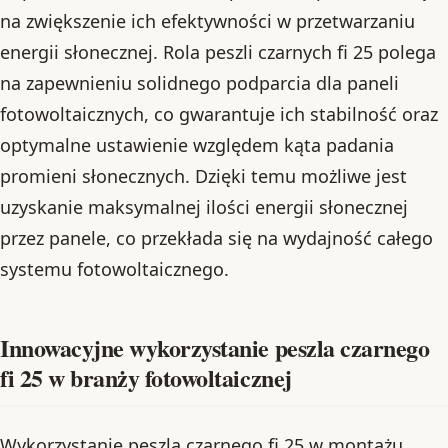
na zwiększenie ich efektywności w przetwarzaniu
energii słonecznej. Rola peszli czarnych fi 25 polega
na zapewnieniu solidnego podparcia dla paneli
fotowoltaicznych, co gwarantuje ich stabilność oraz
optymalne ustawienie względem kąta padania
promieni słonecznych. Dzięki temu możliwe jest
uzyskanie maksymalnej ilości energii słonecznej
przez panele, co przekłada się na wydajność całego
systemu fotowoltaicznego.
Innowacyjne wykorzystanie peszla czarnego
fi 25 w branży fotowoltaicznej
Wykorzystanie peszla czarnego fi 25 w montażu