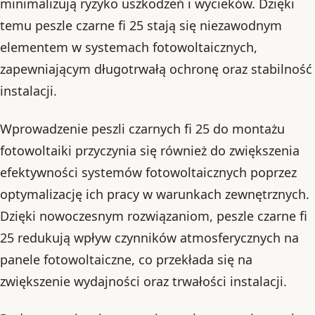
minimalizują ryzyko uszkodzeń i wycieków. Dzięki
temu peszle czarne fi 25 stają się niezawodnym
elementem w systemach fotowoltaicznych,
zapewniającym długotrwałą ochronę oraz stabilność
instalacji.
Wprowadzenie peszli czarnych fi 25 do montażu
fotowoltaiki przyczynia się również do zwiększenia
efektywności systemów fotowoltaicznych poprzez
optymalizację ich pracy w warunkach zewnętrznych.
Dzięki nowoczesnym rozwiązaniom, peszle czarne fi
25 redukują wpływ czynników atmosferycznych na
panele fotowoltaiczne, co przekłada się na
zwiększenie wydajności oraz trwałości instalacji.