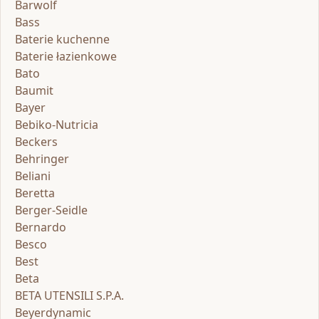
Barwolf
Bass
Baterie kuchenne
Baterie łazienkowe
Bato
Baumit
Bayer
Bebiko-Nutricia
Beckers
Behringer
Beliani
Beretta
Berger-Seidle
Bernardo
Besco
Best
Beta
BETA UTENSILI S.P.A.
Beyerdynamic