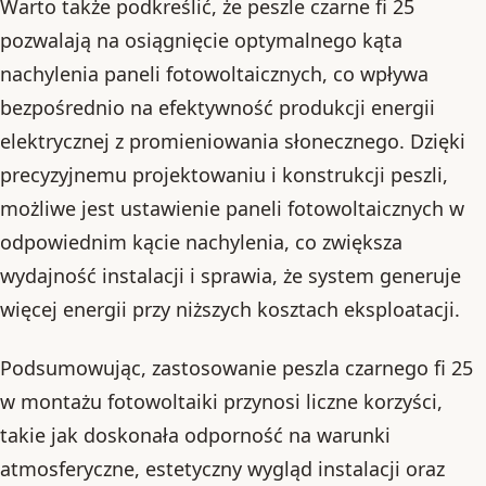
Warto także podkreślić, że peszle czarne fi 25
pozwalają na osiągnięcie optymalnego kąta
nachylenia paneli fotowoltaicznych, co wpływa
bezpośrednio na efektywność produkcji energii
elektrycznej z promieniowania słonecznego. Dzięki
precyzyjnemu projektowaniu i konstrukcji peszli,
możliwe jest ustawienie paneli fotowoltaicznych w
odpowiednim kącie nachylenia, co zwiększa
wydajność instalacji i sprawia, że system generuje
więcej energii przy niższych kosztach eksploatacji.
Podsumowując, zastosowanie peszla czarnego fi 25
w montażu fotowoltaiki przynosi liczne korzyści,
takie jak doskonała odporność na warunki
atmosferyczne, estetyczny wygląd instalacji oraz