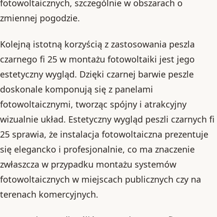
fotowoltaicznych, szczególnie w obszarach o
zmiennej pogodzie.
Kolejną istotną korzyścią z zastosowania peszla
czarnego fi 25 w montażu fotowoltaiki jest jego
estetyczny wygląd. Dzięki czarnej barwie peszle
doskonale komponują się z panelami
fotowoltaicznymi, tworząc spójny i atrakcyjny
wizualnie układ. Estetyczny wygląd peszli czarnych fi
25 sprawia, że instalacja fotowoltaiczna prezentuje
się elegancko i profesjonalnie, co ma znaczenie
zwłaszcza w przypadku montażu systemów
fotowoltaicznych w miejscach publicznych czy na
terenach komercyjnych.