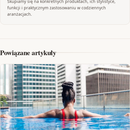
Skupiamy się na konkretnych produktach, ich stylistyce,
funkcji i praktycznym zastosowaniu w codziennych
aranżacjach.
Powiązane artykuły