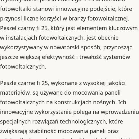
fotowoltaiki stanowi innowacyjne podejście, które
przynosi liczne korzyści w branży fotowoltaicznej.
Peszel czarny fi 25, który jest elementem kluczowym
w instalacjach fotowoltaicznych, jest obecnie
wykorzystywany w nowatorski sposób, przynosząc
jeszcze większą efektywność i trwałość systemów
fotowoltaicznych.
Peszle czarne fi 25, wykonane z wysokiej jakości
materiałów, są używane do mocowania paneli
fotowoltaicznych na konstrukcjach nośnych. Ich
innowacyjne wykorzystanie polega na wprowadzeniu
specjalnych rozwiązań technologicznych, które
zwiększają stabilność mocowania paneli oraz