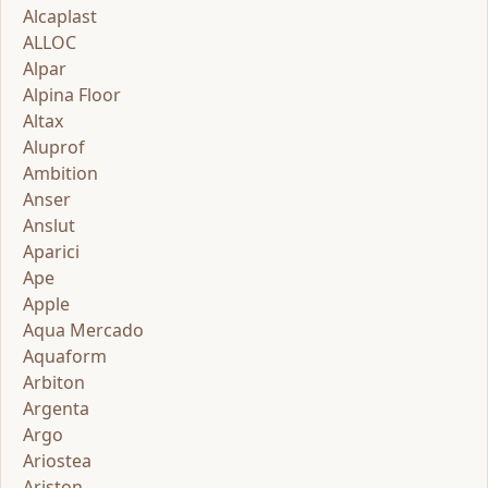
Alcaplast
ALLOC
Alpar
Alpina Floor
Altax
Aluprof
Ambition
Anser
Anslut
Aparici
Ape
Apple
Aqua Mercado
Aquaform
Arbiton
Argenta
Argo
Ariostea
Ariston