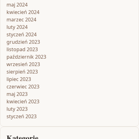
maj 2024
kwiecień 2024
marzec 2024
luty 2024
styczeń 2024
grudzień 2023
listopad 2023
październik 2023
wrzesień 2023
sierpień 2023
lipiec 2023
czerwiec 2023
maj 2023
kwiecień 2023
luty 2023
styczeń 2023
Kategorie