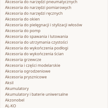
Akcesoria do narzędzi pneumatycznych
Akcesoria do narzędzi pomiarowych
Akcesoria do narzędzi ręcznych
Akcesoria do okien
Akcesoria do pielęgnacji i stylizacji włosów
Akcesoria do pomp
Akcesoria do spawania i lutowania
Akcesoria do utrzymania czystości
Akcesoria do wykończenia podłogi
Akcesoria do wykończenia ścian
Akcesoria grzewcze
Akcesoria i części modelarskie
Akcesoria ogrodzeniowe
Akcesoria prysznicowe
Aksil
Akumulatory
Akumulatory i baterie uniwersalne
Akzonobel
AL-KO