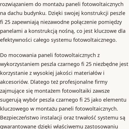
rozwiązaniem do montażu paneli fotowoltaicznych
na dachu budynku. Dzięki swojej konstrukcji peszle
fi 25 zapewniają niezawodne połączenie pomiędzy
panelami a konstrukcją nośną, co jest kluczowe dla
efektywności całego systemu fotowoltaicznego.
Do mocowania paneli fotowoltaicznych z
wykorzystaniem peszla czarnego fi 25 niezbędne jest
korzystanie z wysokiej jakości materiałów i
akcesoriów. Dlatego też profesjonalne firmy
zajmujące się montażem fotowoltaiki zawsze
sugerują wybór peszla czarnego fi 25 jako elementu
kluczowego w montażu paneli fotowoltaicznych.
Bezpieczeństwo instalacji oraz trwałość systemu są
gwarantowane dzięki właściwemu zastosowaniu