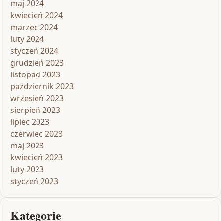
maj 2024
kwiecień 2024
marzec 2024
luty 2024
styczeń 2024
grudzień 2023
listopad 2023
październik 2023
wrzesień 2023
sierpień 2023
lipiec 2023
czerwiec 2023
maj 2023
kwiecień 2023
luty 2023
styczeń 2023
Kategorie