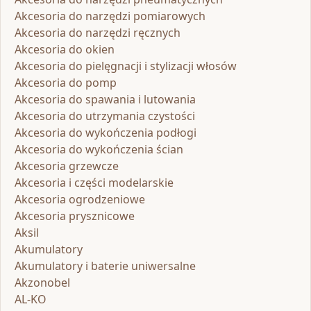
Akcesoria do narzędzi pomiarowych
Akcesoria do narzędzi ręcznych
Akcesoria do okien
Akcesoria do pielęgnacji i stylizacji włosów
Akcesoria do pomp
Akcesoria do spawania i lutowania
Akcesoria do utrzymania czystości
Akcesoria do wykończenia podłogi
Akcesoria do wykończenia ścian
Akcesoria grzewcze
Akcesoria i części modelarskie
Akcesoria ogrodzeniowe
Akcesoria prysznicowe
Aksil
Akumulatory
Akumulatory i baterie uniwersalne
Akzonobel
AL-KO