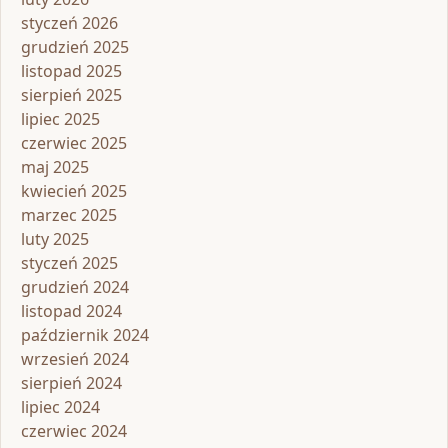
styczeń 2026
grudzień 2025
listopad 2025
sierpień 2025
lipiec 2025
czerwiec 2025
maj 2025
kwiecień 2025
marzec 2025
luty 2025
styczeń 2025
grudzień 2024
listopad 2024
październik 2024
wrzesień 2024
sierpień 2024
lipiec 2024
czerwiec 2024