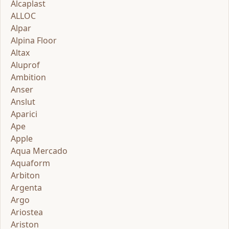
Alcaplast
ALLOC
Alpar
Alpina Floor
Altax
Aluprof
Ambition
Anser
Anslut
Aparici
Ape
Apple
Aqua Mercado
Aquaform
Arbiton
Argenta
Argo
Ariostea
Ariston