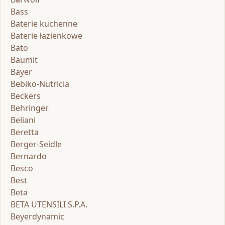
Bass
Baterie kuchenne
Baterie łazienkowe
Bato
Baumit
Bayer
Bebiko-Nutricia
Beckers
Behringer
Beliani
Beretta
Berger-Seidle
Bernardo
Besco
Best
Beta
BETA UTENSILI S.P.A.
Beyerdynamic