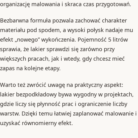
organizację malowania i skraca czas przygotowań.
Bezbarwna formuła pozwala zachować charakter
materiału pod spodem, a wysoki połysk nadaje mu
efekt „nowego” wykończenia. Pojemność 5 litrów
sprawia, że lakier sprawdzi się zarówno przy
większych pracach, jak i wtedy, gdy chcesz mieć
zapas na kolejne etapy.
Warto też zwrócić uwagę na praktyczny aspekt:
lakier bezpodkładowy bywa wygodny w projektach,
gdzie liczy się płynność prac i ograniczenie liczby
warstw. Dzięki temu łatwiej zaplanować malowanie i
uzyskać równomierny efekt.