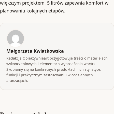
większym projektem, 5 litrów zapewnia komfort w
planowaniu kolejnych etapów.
Małgorzata Kwiatkowska
Redakcja Obiektywnieart przygotowuje treści o materiałach
wykończeniowych i elementach wyposażenia wnętrz.
Skupiamy się na konkretnych produktach, ich stylistyce,
funkcji i praktycznym zastosowaniu w codziennych
aranżacjach.