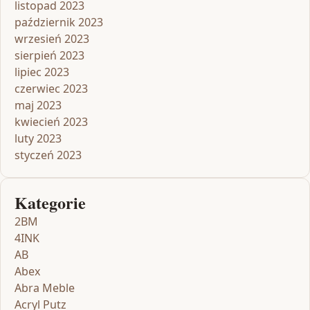
listopad 2023
październik 2023
wrzesień 2023
sierpień 2023
lipiec 2023
czerwiec 2023
maj 2023
kwiecień 2023
luty 2023
styczeń 2023
Kategorie
2BM
4INK
AB
Abex
Abra Meble
Acryl Putz