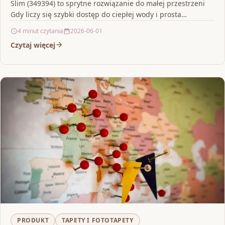
Slim (349394) to sprytne rozwiązanie do małej przestrzeni
Gdy liczy się szybki dostęp do ciepłej wody i prosta…
4 minut czytania
2026-06-01
Czytaj więcej
PRODUKT
TAPETY I FOTOTAPETY