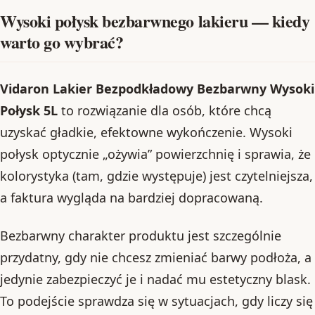
Wysoki połysk bezbarwnego lakieru — kiedy
warto go wybrać?
Vidaron Lakier Bezpodkładowy Bezbarwny Wysoki
Połysk 5L
to rozwiązanie dla osób, które chcą
uzyskać gładkie, efektowne wykończenie. Wysoki
połysk optycznie „ożywia” powierzchnię i sprawia, że
kolorystyka (tam, gdzie występuje) jest czytelniejsza,
a faktura wygląda na bardziej dopracowaną.
Bezbarwny charakter produktu jest szczególnie
przydatny, gdy nie chcesz zmieniać barwy podłoża, a
jedynie zabezpieczyć je i nadać mu estetyczny blask.
To podejście sprawdza się w sytuacjach, gdy liczy się