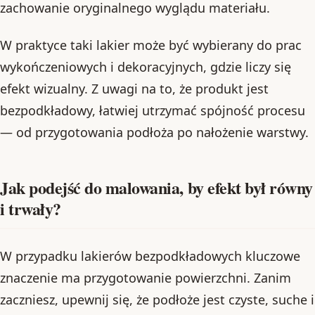
zachowanie oryginalnego wyglądu materiału.
W praktyce taki lakier może być wybierany do prac
wykończeniowych i dekoracyjnych, gdzie liczy się
efekt wizualny. Z uwagi na to, że produkt jest
bezpodkładowy, łatwiej utrzymać spójność procesu
— od przygotowania podłoża po nałożenie warstwy.
Jak podejść do malowania, by efekt był równy
i trwały?
W przypadku lakierów bezpodkładowych kluczowe
znaczenie ma przygotowanie powierzchni. Zanim
zaczniesz, upewnij się, że podłoże jest czyste, suche i