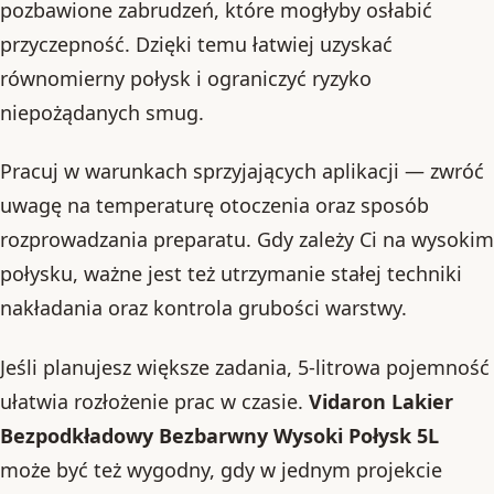
pozbawione zabrudzeń, które mogłyby osłabić
przyczepność. Dzięki temu łatwiej uzyskać
równomierny połysk i ograniczyć ryzyko
niepożądanych smug.
Pracuj w warunkach sprzyjających aplikacji — zwróć
uwagę na temperaturę otoczenia oraz sposób
rozprowadzania preparatu. Gdy zależy Ci na wysokim
połysku, ważne jest też utrzymanie stałej techniki
nakładania oraz kontrola grubości warstwy.
Jeśli planujesz większe zadania, 5-litrowa pojemność
ułatwia rozłożenie prac w czasie.
Vidaron Lakier
Bezpodkładowy Bezbarwny Wysoki Połysk 5L
może być też wygodny, gdy w jednym projekcie