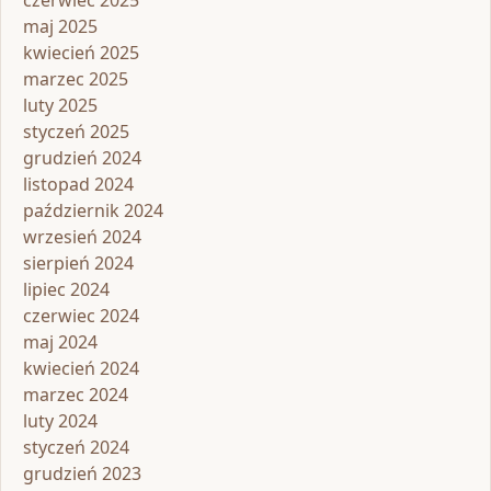
maj 2025
kwiecień 2025
marzec 2025
luty 2025
styczeń 2025
grudzień 2024
listopad 2024
październik 2024
wrzesień 2024
sierpień 2024
lipiec 2024
czerwiec 2024
maj 2024
kwiecień 2024
marzec 2024
luty 2024
styczeń 2024
grudzień 2023