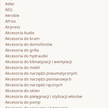
Adler
AEG
Aerobie
Afriso
Airpress
Akcesoria Audio
Akcesoria do bram
Akcesoria do domofonów
Akcesoria do grilla
Akcesoria do hydrauliki
Akcesoria do klimatyzacji i wentylacji
Akcesoria do mebli
Akcesoria do narzędzi pneumatycznych
Akcesoria do narzędzi pomiarowych
Akcesoria do narzędzi ręcznych
Akcesoria do okien
Akcesoria do pielęgnacji i stylizacji włosów
Akcesoria do pomp
Akcesoria do spawania i lutowania