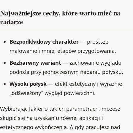
Najważniejsze cechy, które warto mieć na
radarze
Bezpodkładowy charakter
— prostsze
malowanie i mniej etapów przygotowania.
Bezbarwny wariant
— zachowanie wyglądu
podłoża przy jednoczesnym nadaniu połysku.
Wysoki połysk
— efekt estetyczny i wyraźnie
„odświeżony” wygląd powierzchni.
Wybierając lakier o takich parametrach, możesz
skupić się na uzyskaniu równej aplikacji i
estetycznego wykończenia. A gdy pracujesz nad