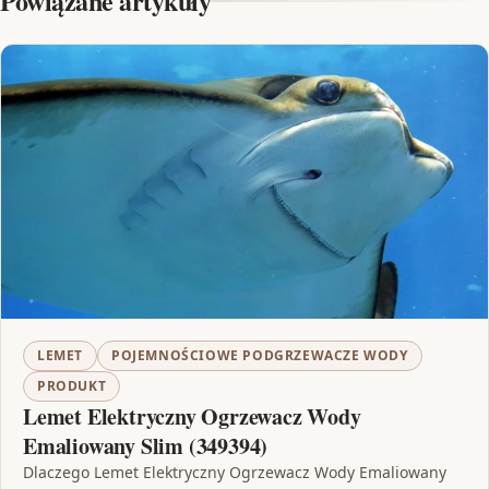
Powiązane artykuły
LEMET
POJEMNOŚCIOWE PODGRZEWACZE WODY
PRODUKT
Lemet Elektryczny Ogrzewacz Wody
Emaliowany Slim (349394)
Dlaczego Lemet Elektryczny Ogrzewacz Wody Emaliowany