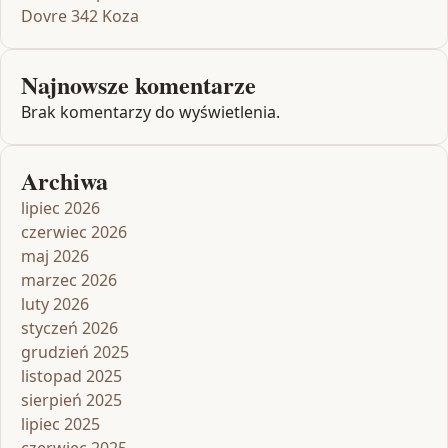
Dovre 342 Koza
Najnowsze komentarze
Brak komentarzy do wyświetlenia.
Archiwa
lipiec 2026
czerwiec 2026
maj 2026
marzec 2026
luty 2026
styczeń 2026
grudzień 2025
listopad 2025
sierpień 2025
lipiec 2025
czerwiec 2025