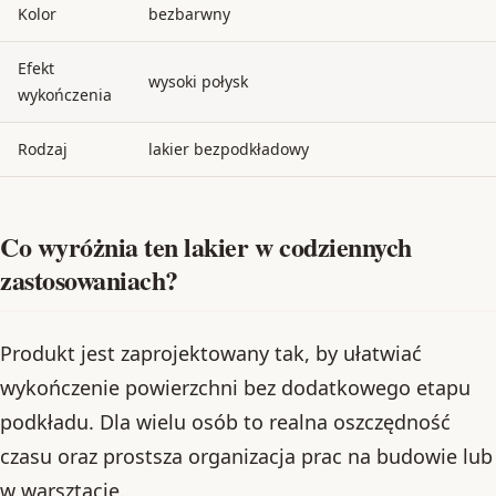
Kolor
bezbarwny
Efekt
wysoki połysk
wykończenia
Rodzaj
lakier bezpodkładowy
Co wyróżnia ten lakier w codziennych
zastosowaniach?
Produkt jest zaprojektowany tak, by ułatwiać
wykończenie powierzchni bez dodatkowego etapu
podkładu. Dla wielu osób to realna oszczędność
czasu oraz prostsza organizacja prac na budowie lub
w warsztacie.