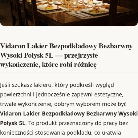
Vidaron Lakier Bezpodkładowy Bezbarwny
Wysoki Połysk 5L — przejrzyste
wykończenie, które robi różnicę
Jeśli szukasz lakieru, który podkreśli wygląd
powierzchni i jednocześnie zapewni estetyczne,
trwałe wykończenie, dobrym wyborem może być
Vidaron Lakier Bezpodkładowy Bezbarwny Wysoki
Połysk 5L
. To produkt przeznaczony do pracy bez
konieczności stosowania podkładu, co ułatwia