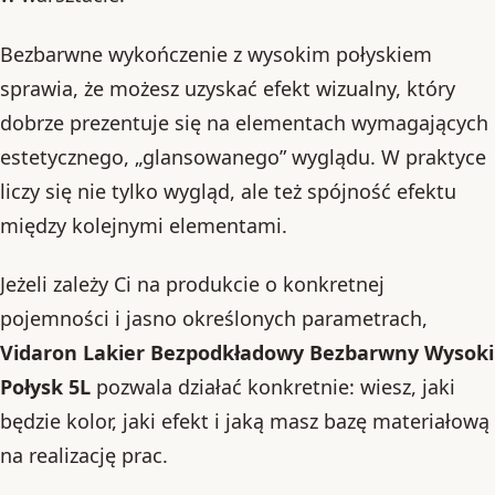
Bezbarwne wykończenie z wysokim połyskiem
sprawia, że możesz uzyskać efekt wizualny, który
dobrze prezentuje się na elementach wymagających
estetycznego, „glansowanego” wyglądu. W praktyce
liczy się nie tylko wygląd, ale też spójność efektu
między kolejnymi elementami.
Jeżeli zależy Ci na produkcie o konkretnej
pojemności i jasno określonych parametrach,
Vidaron Lakier Bezpodkładowy Bezbarwny Wysoki
Połysk 5L
pozwala działać konkretnie: wiesz, jaki
będzie kolor, jaki efekt i jaką masz bazę materiałową
na realizację prac.