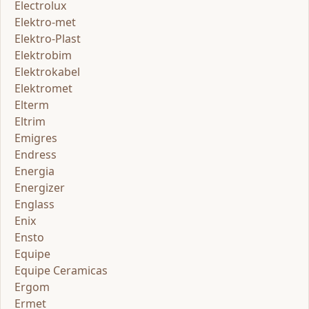
Electrolux
Elektro-met
Elektro-Plast
Elektrobim
Elektrokabel
Elektromet
Elterm
Eltrim
Emigres
Endress
Energia
Energizer
Englass
Enix
Ensto
Equipe
Equipe Ceramicas
Ergom
Ermet