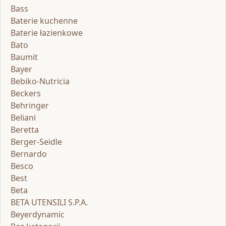
Bass
Baterie kuchenne
Baterie łazienkowe
Bato
Baumit
Bayer
Bebiko-Nutricia
Beckers
Behringer
Beliani
Beretta
Berger-Seidle
Bernardo
Besco
Best
Beta
BETA UTENSILI S.P.A.
Beyerdynamic