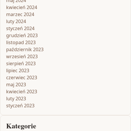
maj 2024
kwiecień 2024
marzec 2024
luty 2024
styczeń 2024
grudzień 2023
listopad 2023
październik 2023
wrzesień 2023
sierpień 2023
lipiec 2023
czerwiec 2023
maj 2023
kwiecień 2023
luty 2023
styczeń 2023
Kategorie