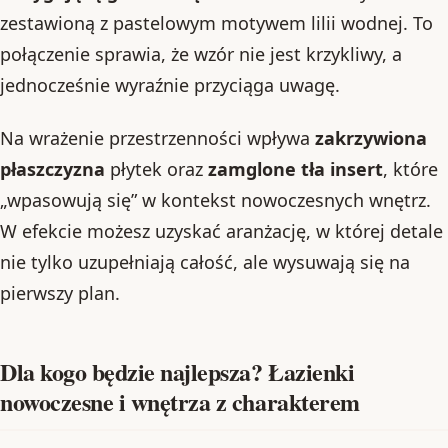
zestawioną z pastelowym motywem lilii wodnej. To
połączenie sprawia, że wzór nie jest krzykliwy, a
jednocześnie wyraźnie przyciąga uwagę.
Na wrażenie przestrzenności wpływa
zakrzywiona
płaszczyzna
płytek oraz
zamglone tła insert
, które
„wpasowują się” w kontekst nowoczesnych wnętrz.
W efekcie możesz uzyskać aranżację, w której detale
nie tylko uzupełniają całość, ale wysuwają się na
pierwszy plan.
Dla kogo będzie najlepsza? Łazienki
nowoczesne i wnętrza z charakterem