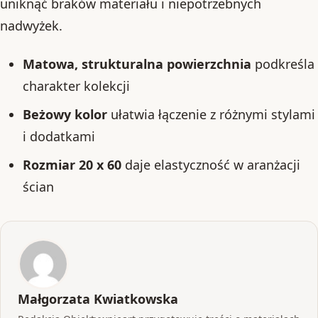
uniknąć braków materiału i niepotrzebnych
nadwyżek.
Matowa, strukturalna powierzchnia
podkreśla
charakter kolekcji
Beżowy kolor
ułatwia łączenie z różnymi stylami
i dodatkami
Rozmiar 20 x 60
daje elastyczność w aranżacji
ścian
Małgorzata Kwiatkowska