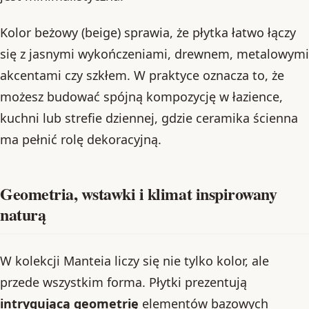
Kolor beżowy (beige) sprawia, że płytka łatwo łączy
się z jasnymi wykończeniami, drewnem, metalowymi
akcentami czy szkłem. W praktyce oznacza to, że
możesz budować spójną kompozycję w łazience,
kuchni lub strefie dziennej, gdzie ceramika ścienna
ma pełnić rolę dekoracyjną.
Geometria, wstawki i klimat inspirowany
naturą
W kolekcji Manteia liczy się nie tylko kolor, ale
przede wszystkim forma. Płytki prezentują
intrygującą geometrię
elementów bazowych