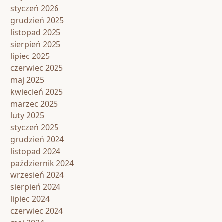
styczeń 2026
grudzień 2025
listopad 2025
sierpień 2025
lipiec 2025
czerwiec 2025
maj 2025
kwiecień 2025
marzec 2025
luty 2025
styczeń 2025
grudzień 2024
listopad 2024
październik 2024
wrzesień 2024
sierpień 2024
lipiec 2024
czerwiec 2024