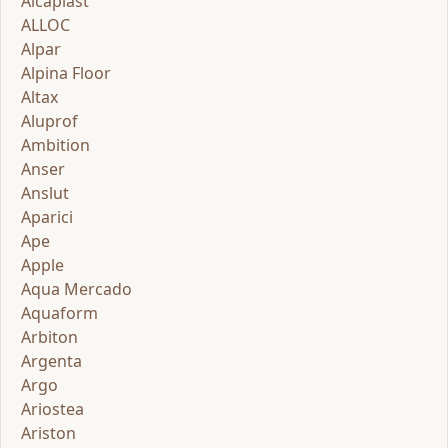
Alcaplast
ALLOC
Alpar
Alpina Floor
Altax
Aluprof
Ambition
Anser
Anslut
Aparici
Ape
Apple
Aqua Mercado
Aquaform
Arbiton
Argenta
Argo
Ariostea
Ariston