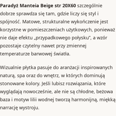
Paradyż Manteia Beige str 20X60
szczególnie
dobrze sprawdza się tam, gdzie liczy się styl i
spójność. Matowe, strukturalne wykończenie jest
korzystne w pomieszczeniach użytkowych, ponieważ
nie daje efektu „przypadkowego połysku”, a wzór
pozostaje czytelny nawet przy zmiennej
temperaturze barwowej światła.
Wizualnie płytka pasuje do aranżacji inspirowanych
naturą, spa oraz do wnętrz, w których dominują
stonowane kolory. Jeśli lubisz rozwiązania, które
wyglądają nowocześnie, ale nie są chłodne, beżowa
baza i motyw lilii wodnej tworzą harmonijną, miękką
narrację wystroju.