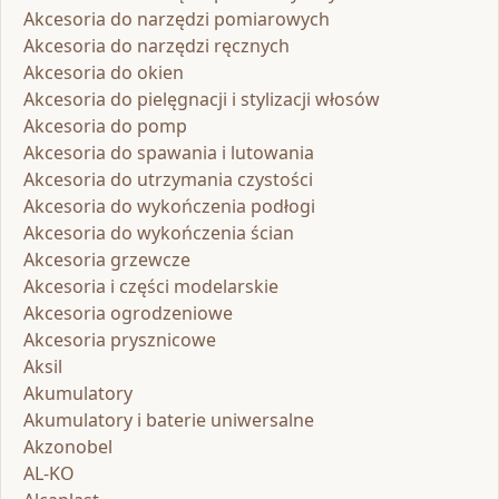
Akcesoria do narzędzi pomiarowych
Akcesoria do narzędzi ręcznych
Akcesoria do okien
Akcesoria do pielęgnacji i stylizacji włosów
Akcesoria do pomp
Akcesoria do spawania i lutowania
Akcesoria do utrzymania czystości
Akcesoria do wykończenia podłogi
Akcesoria do wykończenia ścian
Akcesoria grzewcze
Akcesoria i części modelarskie
Akcesoria ogrodzeniowe
Akcesoria prysznicowe
Aksil
Akumulatory
Akumulatory i baterie uniwersalne
Akzonobel
AL-KO