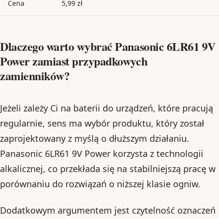
Cena
5,99 zł
Dlaczego warto wybrać Panasonic 6LR61 9V
Power zamiast przypadkowych
zamienników?
Jeżeli zależy Ci na baterii do urządzeń, które pracują
regularnie, sens ma wybór produktu, który został
zaprojektowany z myślą o dłuższym działaniu.
Panasonic 6LR61 9V Power korzysta z technologii
alkalicznej, co przekłada się na stabilniejszą pracę w
porównaniu do rozwiązań o niższej klasie ogniw.
Dodatkowym argumentem jest czytelność oznaczeń