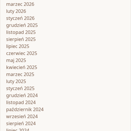
marzec 2026
luty 2026
styczeń 2026
grudzień 2025
listopad 2025
sierpień 2025
lipiec 2025
czerwiec 2025
maj 2025
kwiecień 2025
marzec 2025
luty 2025
styczeń 2025
grudzień 2024
listopad 2024
październik 2024
wrzesień 2024
sierpień 2024
lipiec 2024