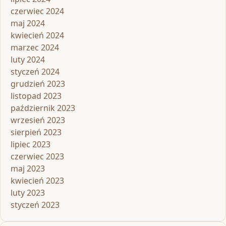
czerwiec 2024
maj 2024
kwiecień 2024
marzec 2024
luty 2024
styczeń 2024
grudzień 2023
listopad 2023
październik 2023
wrzesień 2023
sierpień 2023
lipiec 2023
czerwiec 2023
maj 2023
kwiecień 2023
luty 2023
styczeń 2023