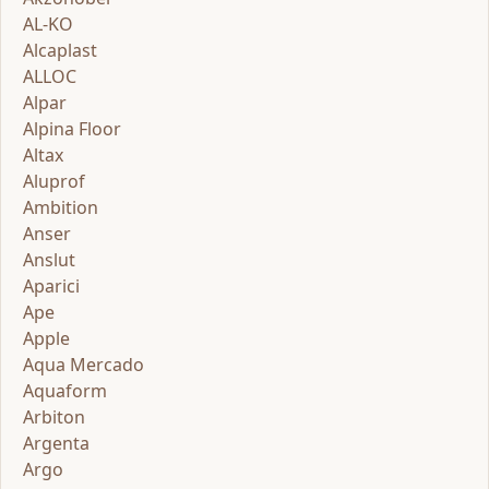
AL-KO
Alcaplast
ALLOC
Alpar
Alpina Floor
Altax
Aluprof
Ambition
Anser
Anslut
Aparici
Ape
Apple
Aqua Mercado
Aquaform
Arbiton
Argenta
Argo