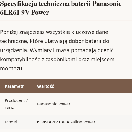
Specyfikacja techniczna baterii Panasonic
6LR61 9V Power
Poniżej znajdziesz wszystkie kluczowe dane
techniczne, które ułatwiają dobór baterii do
urządzenia. Wymiary i masa pomagają ocenić
kompatybilność z zasobnikami oraz miejscem
montażu.
Parametr
Wartość
Producent /
Panasonic Power
seria
Model
6LR61APB/1BP Alkaline Power