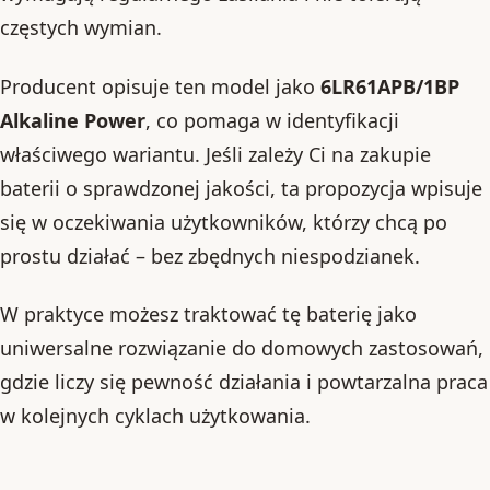
częstych wymian.
Producent opisuje ten model jako
6LR61APB/1BP
Alkaline Power
, co pomaga w identyfikacji
właściwego wariantu. Jeśli zależy Ci na zakupie
baterii o sprawdzonej jakości, ta propozycja wpisuje
się w oczekiwania użytkowników, którzy chcą po
prostu działać – bez zbędnych niespodzianek.
W praktyce możesz traktować tę baterię jako
uniwersalne rozwiązanie do domowych zastosowań,
gdzie liczy się pewność działania i powtarzalna praca
w kolejnych cyklach użytkowania.