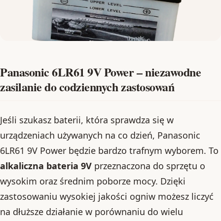
Panasonic 6LR61 9V Power – niezawodne
zasilanie do codziennych zastosowań
Jeśli szukasz baterii, która sprawdza się w
urządzeniach używanych na co dzień, Panasonic
6LR61 9V Power będzie bardzo trafnym wyborem. To
alkaliczna bateria 9V
przeznaczona do sprzętu o
wysokim oraz średnim poborze mocy. Dzięki
zastosowaniu wysokiej jakości ogniw możesz liczyć
na dłuższe działanie w porównaniu do wielu