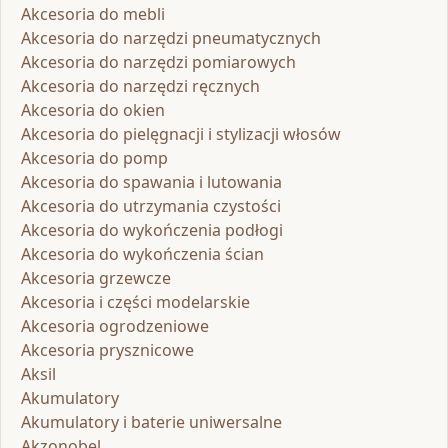
Akcesoria do mebli
Akcesoria do narzędzi pneumatycznych
Akcesoria do narzędzi pomiarowych
Akcesoria do narzędzi ręcznych
Akcesoria do okien
Akcesoria do pielęgnacji i stylizacji włosów
Akcesoria do pomp
Akcesoria do spawania i lutowania
Akcesoria do utrzymania czystości
Akcesoria do wykończenia podłogi
Akcesoria do wykończenia ścian
Akcesoria grzewcze
Akcesoria i części modelarskie
Akcesoria ogrodzeniowe
Akcesoria prysznicowe
Aksil
Akumulatory
Akumulatory i baterie uniwersalne
Akzonobel