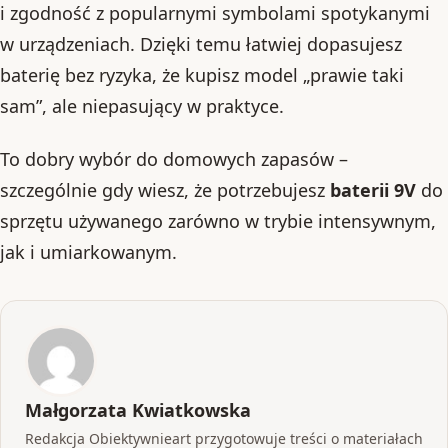
i zgodność z popularnymi symbolami spotykanymi
w urządzeniach. Dzięki temu łatwiej dopasujesz
baterię bez ryzyka, że kupisz model „prawie taki
sam”, ale niepasujący w praktyce.
To dobry wybór do domowych zapasów –
szczególnie gdy wiesz, że potrzebujesz
baterii 9V
do
sprzętu używanego zarówno w trybie intensywnym,
jak i umiarkowanym.
Małgorzata Kwiatkowska
Redakcja Obiektywnieart przygotowuje treści o materiałach