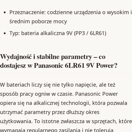
Przeznaczenie: codzienne urządzenia o wysokim i
średnim poborze mocy
Typ: bateria alkaliczna 9V (PP3 / 6LR61)
Wydajność i stabilne parametry – co
dostajesz w Panasonic 6LR61 9V Power?
W bateriach liczy się nie tylko napięcie, ale też
sposób pracy ogniw w czasie. Panasonic Power
opiera się na alkalicznej technologii, która pozwala
utrzymać parametry przez dłuższy okres
użytkowania. To istotne zwłaszcza w sprzętach, które
wymagają regularnego zasilania i nie tolerują