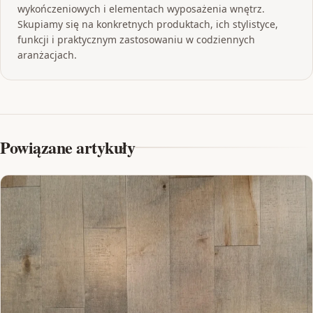
wykończeniowych i elementach wyposażenia wnętrz.
Skupiamy się na konkretnych produktach, ich stylistyce,
funkcji i praktycznym zastosowaniu w codziennych
aranżacjach.
Powiązane artykuły