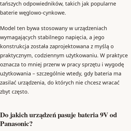
tańszych odpowiedników, takich jak popularne
baterie węglowo-cynkowe.
Model ten bywa stosowany w urządzeniach
wymagających stabilnego napięcia, a jego
konstrukcja została zaprojektowana z myślą o
praktycznym, codziennym użytkowaniu. W praktyce
oznacza to mniej przerw w pracy sprzętu i wygodę
użytkowania – szczególnie wtedy, gdy bateria ma
zasilać urządzenia, do których nie chcesz wracać
zbyt często.
Do jakich urządzeń pasuje bateria 9V od
Panasonic?