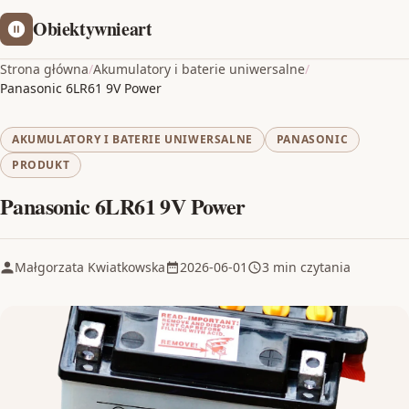
Obiektywnieart
Strona główna
/
Akumulatory i baterie uniwersalne
/
Panasonic 6LR61 9V Power
AKUMULATORY I BATERIE UNIWERSALNE
PANASONIC
PRODUKT
Panasonic 6LR61 9V Power
Małgorzata Kwiatkowska
2026-06-01
3 min czytania