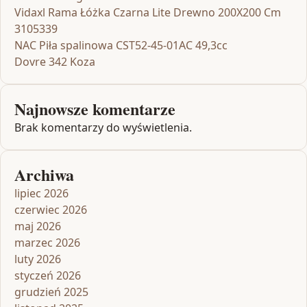
Vidaxl Rama Łóżka Czarna Lite Drewno 200X200 Cm
3105339
NAC Piła spalinowa CST52-45-01AC 49,3cc
Dovre 342 Koza
Najnowsze komentarze
Brak komentarzy do wyświetlenia.
Archiwa
lipiec 2026
czerwiec 2026
maj 2026
marzec 2026
luty 2026
styczeń 2026
grudzień 2025