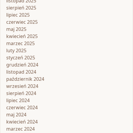
listopad 2025
sierpień 2025
lipiec 2025
czerwiec 2025
maj 2025
kwiecień 2025
marzec 2025
luty 2025
styczeń 2025
grudzień 2024
listopad 2024
październik 2024
wrzesień 2024
sierpień 2024
lipiec 2024
czerwiec 2024
maj 2024
kwiecień 2024
marzec 2024