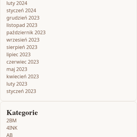
luty 2024
styczeń 2024
grudzień 2023
listopad 2023
październik 2023
wrzesień 2023
sierpień 2023
lipiec 2023
czerwiec 2023
maj 2023
kwiecień 2023
luty 2023
styczeń 2023
Kategorie
2BM
4INK
AB