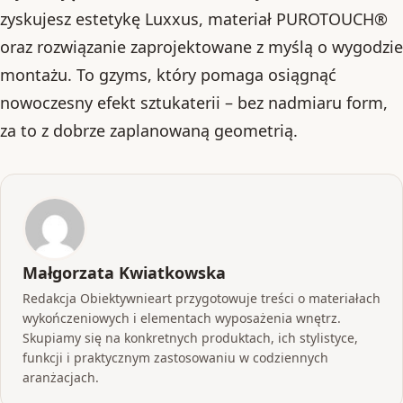
zyskujesz estetykę Luxxus, materiał PUROTOUCH®
oraz rozwiązanie zaprojektowane z myślą o wygodzie
montażu. To gzyms, który pomaga osiągnąć
nowoczesny efekt sztukaterii – bez nadmiaru form,
za to z dobrze zaplanowaną geometrią.
Małgorzata Kwiatkowska
Redakcja Obiektywnieart przygotowuje treści o materiałach
wykończeniowych i elementach wyposażenia wnętrz.
Skupiamy się na konkretnych produktach, ich stylistyce,
funkcji i praktycznym zastosowaniu w codziennych
aranżacjach.