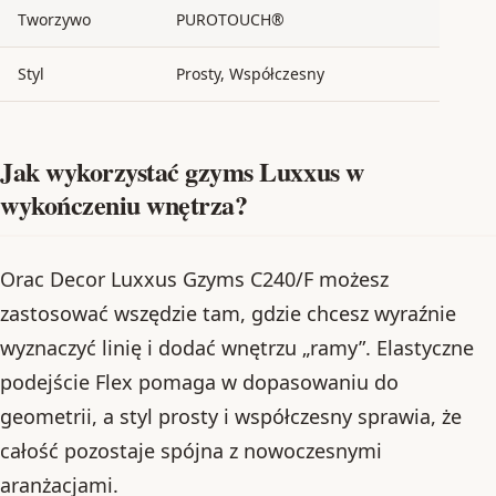
Tworzywo
PUROTOUCH®
Styl
Prosty, Współczesny
Jak wykorzystać gzyms Luxxus w
wykończeniu wnętrza?
Orac Decor Luxxus Gzyms C240/F możesz
zastosować wszędzie tam, gdzie chcesz wyraźnie
wyznaczyć linię i dodać wnętrzu „ramy”. Elastyczne
podejście Flex pomaga w dopasowaniu do
geometrii, a styl prosty i współczesny sprawia, że
całość pozostaje spójna z nowoczesnymi
aranżacjami.