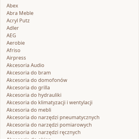
Abex
Abra Meble
Acryl Putz
Adler
AEG
Aerobie
Afriso
Airpress
Akcesoria Audio
Akcesoria do bram
Akcesoria do domofonów
Akcesoria do grilla
Akcesoria do hydrauliki
Akcesoria do klimatyzacji i wentylacji
Akcesoria do mebli
Akcesoria do narzędzi pneumatycznych
Akcesoria do narzędzi pomiarowych
Akcesoria do narzędzi ręcznych