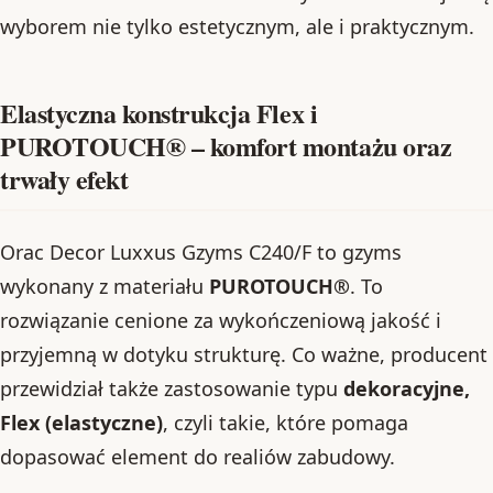
wyborem nie tylko estetycznym, ale i praktycznym.
Elastyczna konstrukcja Flex i
PUROTOUCH® – komfort montażu oraz
trwały efekt
Orac Decor Luxxus Gzyms C240/F to gzyms
wykonany z materiału
PUROTOUCH®
. To
rozwiązanie cenione za wykończeniową jakość i
przyjemną w dotyku strukturę. Co ważne, producent
przewidział także zastosowanie typu
dekoracyjne,
Flex (elastyczne)
, czyli takie, które pomaga
dopasować element do realiów zabudowy.