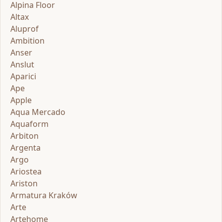
Alpina Floor
Altax
Aluprof
Ambition
Anser
Anslut
Aparici
Ape
Apple
Aqua Mercado
Aquaform
Arbiton
Argenta
Argo
Ariostea
Ariston
Armatura Kraków
Arte
Artehome