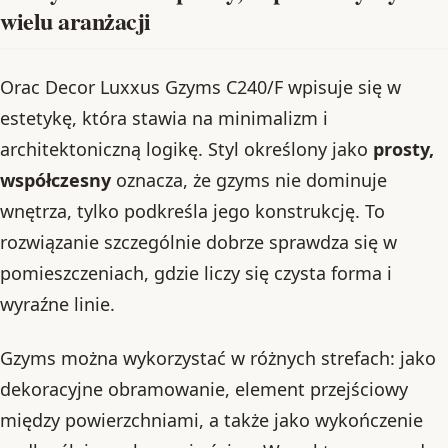
wielu aranżacji
Orac Decor Luxxus Gzyms C240/F wpisuje się w
estetykę, która stawia na minimalizm i
architektoniczną logikę. Styl określony jako
prosty,
współczesny
oznacza, że gzyms nie dominuje
wnętrza, tylko podkreśla jego konstrukcję. To
rozwiązanie szczególnie dobrze sprawdza się w
pomieszczeniach, gdzie liczy się czysta forma i
wyraźne linie.
Gzyms można wykorzystać w różnych strefach: jako
dekoracyjne obramowanie, element przejściowy
między powierzchniami, a także jako wykończenie