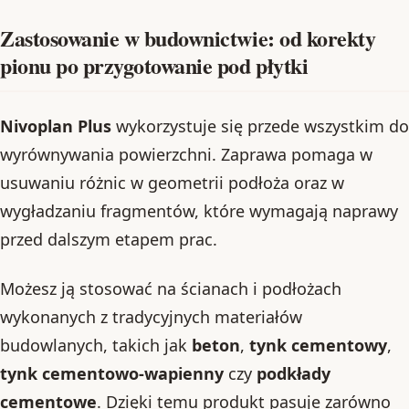
Zastosowanie w budownictwie: od korekty
pionu po przygotowanie pod płytki
Nivoplan Plus
wykorzystuje się przede wszystkim do
wyrównywania powierzchni. Zaprawa pomaga w
usuwaniu różnic w geometrii podłoża oraz w
wygładzaniu fragmentów, które wymagają naprawy
przed dalszym etapem prac.
Możesz ją stosować na ścianach i podłożach
wykonanych z tradycyjnych materiałów
budowlanych, takich jak
beton
,
tynk cementowy
,
tynk cementowo-wapienny
czy
podkłady
cementowe
. Dzięki temu produkt pasuje zarówno