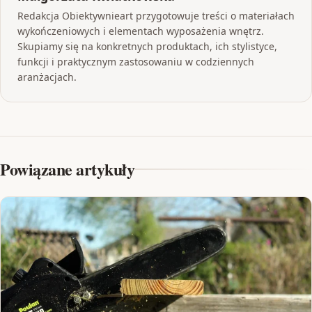
Redakcja Obiektywnieart przygotowuje treści o materiałach
wykończeniowych i elementach wyposażenia wnętrz.
Skupiamy się na konkretnych produktach, ich stylistyce,
funkcji i praktycznym zastosowaniu w codziennych
aranżacjach.
Powiązane artykuły