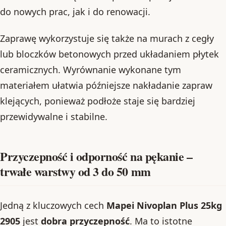
do nowych prac, jak i do renowacji.
Zaprawę wykorzystuje się także na murach z cegły
lub bloczków betonowych przed układaniem płytek
ceramicznych. Wyrównanie wykonane tym
materiałem ułatwia późniejsze nakładanie zapraw
klejących, ponieważ podłoże staje się bardziej
przewidywalne i stabilne.
Przyczepność i odporność na pękanie –
trwałe warstwy od 3 do 50 mm
Jedną z kluczowych cech
Mapei Nivoplan Plus 25kg
2905
jest
dobra przyczepność
. Ma to istotne