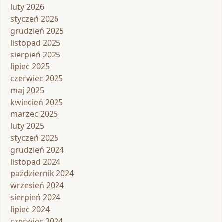
luty 2026
styczeń 2026
grudzień 2025
listopad 2025
sierpień 2025
lipiec 2025
czerwiec 2025
maj 2025
kwiecień 2025
marzec 2025
luty 2025
styczeń 2025
grudzień 2024
listopad 2024
październik 2024
wrzesień 2024
sierpień 2024
lipiec 2024
czerwiec 2024