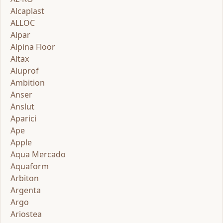
Alcaplast
ALLOC
Alpar
Alpina Floor
Altax
Aluprof
Ambition
Anser
Anslut
Aparici
Ape
Apple
Aqua Mercado
Aquaform
Arbiton
Argenta
Argo
Ariostea