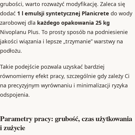
grubości, warto rozważyć modyfikację. Zaleca się
dodać
1 l emulsji syntetycznej Planicrete
do wody
zarobowej dla
każdego opakowania 25 kg
Nivoplanu Plus. To prosty sposób na podniesienie
jakości wiązania i lepsze „trzymanie” warstwy na
podłożu.
Takie podejście pozwala uzyskać bardziej
równomierny efekt pracy, szczególnie gdy zależy Ci
na precyzyjnym wyrównaniu i minimalizacji ryzyka
odspojenia.
Parametry pracy: grubość, czas użytkowania
i zużycie