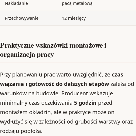
Nakładanie
pacą metalową
Przechowywanie
12 miesięcy
Praktyczne wskazówki montażowe i
organizacja pracy
Przy planowaniu prac warto uwzględnić, że
czas
wiązania i gotowość do dalszych etapów
zależą od
warunków na budowie. Producent wskazuje
minimalny czas oczekiwania
5 godzin
przed
montażem okładzin, ale w praktyce może on
wydłużyć się w zależności od grubości warstwy oraz
rodzaju podłoża.