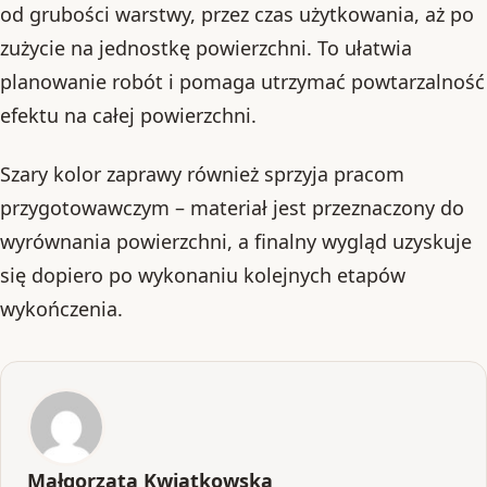
od grubości warstwy, przez czas użytkowania, aż po
zużycie na jednostkę powierzchni. To ułatwia
planowanie robót i pomaga utrzymać powtarzalność
efektu na całej powierzchni.
Szary kolor zaprawy również sprzyja pracom
przygotowawczym – materiał jest przeznaczony do
wyrównania powierzchni, a finalny wygląd uzyskuje
się dopiero po wykonaniu kolejnych etapów
wykończenia.
Małgorzata Kwiatkowska