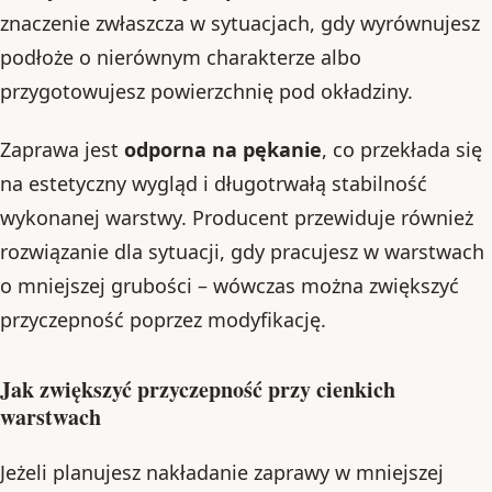
znaczenie zwłaszcza w sytuacjach, gdy wyrównujesz
podłoże o nierównym charakterze albo
przygotowujesz powierzchnię pod okładziny.
Zaprawa jest
odporna na pękanie
, co przekłada się
na estetyczny wygląd i długotrwałą stabilność
wykonanej warstwy. Producent przewiduje również
rozwiązanie dla sytuacji, gdy pracujesz w warstwach
o mniejszej grubości – wówczas można zwiększyć
przyczepność poprzez modyfikację.
Jak zwiększyć przyczepność przy cienkich
warstwach
Jeżeli planujesz nakładanie zaprawy w mniejszej