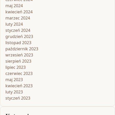
maj 2024
kwiecień 2024
marzec 2024
luty 2024
styczeń 2024
grudzień 2023
listopad 2023
październik 2023
wrzesień 2023
sierpień 2023
lipiec 2023
czerwiec 2023
maj 2023
kwiecień 2023
luty 2023
styczeń 2023