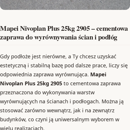
Mapei Nivoplan Plus 25kg 2905 – cementowa
zaprawa do wyrównywania ścian i podłóg
Gdy podłoże jest nierówne, a Ty chcesz uzyskać
estetyczną i stabilną bazę pod dalsze prace, liczy się
odpowiednia zaprawa wyrównująca.
Mapei
Nivoplan Plus 25kg 2905
to cementowa zaprawa
przeznaczona do wykonywania warstw
wyrównujących na ścianach i podłogach. Można ją
stosować zarówno wewnątrz, jak i na zewnątrz
budynków, co czyni ją uniwersalnym wyborem w
wielu realizacjach.