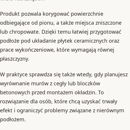
Produkt pozwala korygować powierzchnie
odbiegające od pionu, a także miejsca zniszczone
lub chropowate. Dzięki temu łatwiej przygotować
podłoże pod układanie płytek ceramicznych oraz
prace wykończeniowe, które wymagają równej
płaszczyzny.
W praktyce sprawdza się także wtedy, gdy planujesz
wyrównanie murów z cegły lub bloczków
betonowych przed montażem okładzin. To
rozwiązanie dla osób, które chcą uzyskać trwały
efekt i ograniczyć problemy związane z nierównym
podłożem.