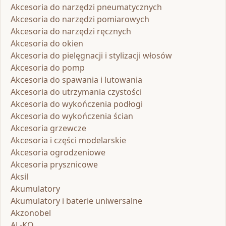
Akcesoria do narzędzi pneumatycznych
Akcesoria do narzędzi pomiarowych
Akcesoria do narzędzi ręcznych
Akcesoria do okien
Akcesoria do pielęgnacji i stylizacji włosów
Akcesoria do pomp
Akcesoria do spawania i lutowania
Akcesoria do utrzymania czystości
Akcesoria do wykończenia podłogi
Akcesoria do wykończenia ścian
Akcesoria grzewcze
Akcesoria i części modelarskie
Akcesoria ogrodzeniowe
Akcesoria prysznicowe
Aksil
Akumulatory
Akumulatory i baterie uniwersalne
Akzonobel
AL-KO