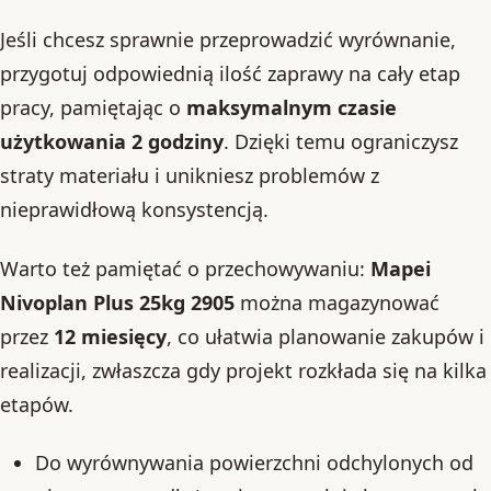
Jeśli chcesz sprawnie przeprowadzić wyrównanie,
przygotuj odpowiednią ilość zaprawy na cały etap
pracy, pamiętając o
maksymalnym czasie
użytkowania 2 godziny
. Dzięki temu ograniczysz
straty materiału i unikniesz problemów z
nieprawidłową konsystencją.
Warto też pamiętać o przechowywaniu:
Mapei
Nivoplan Plus 25kg 2905
można magazynować
przez
12 miesięcy
, co ułatwia planowanie zakupów i
realizacji, zwłaszcza gdy projekt rozkłada się na kilka
etapów.
Do wyrównywania powierzchni odchylonych od