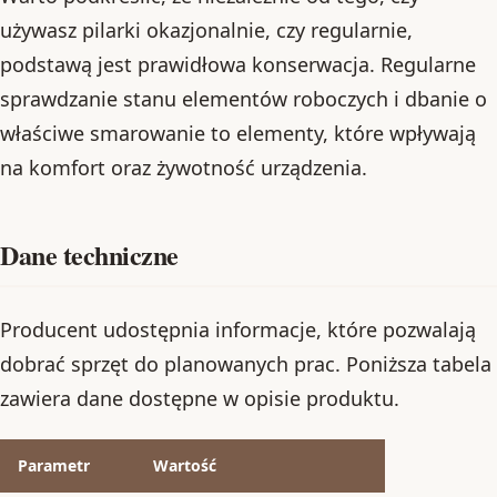
używasz pilarki okazjonalnie, czy regularnie,
podstawą jest prawidłowa konserwacja. Regularne
sprawdzanie stanu elementów roboczych i dbanie o
właściwe smarowanie to elementy, które wpływają
na komfort oraz żywotność urządzenia.
Dane techniczne
Producent udostępnia informacje, które pozwalają
dobrać sprzęt do planowanych prac. Poniższa tabela
zawiera dane dostępne w opisie produktu.
Parametr
Wartość