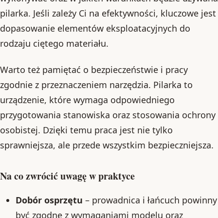
pilarka. Jeśli zależy Ci na efektywności, kluczowe jest
dopasowanie elementów eksploatacyjnych do
rodzaju ciętego materiału.
Warto też pamiętać o bezpieczeństwie i pracy
zgodnie z przeznaczeniem narzędzia. Pilarka to
urządzenie, które wymaga odpowiedniego
przygotowania stanowiska oraz stosowania ochrony
osobistej. Dzięki temu praca jest nie tylko
sprawniejsza, ale przede wszystkim bezpieczniejsza.
Na co zwrócić uwagę w praktyce
Dobór osprzętu
– prowadnica i łańcuch powinny
być zgodne z wymaganiami modelu oraz