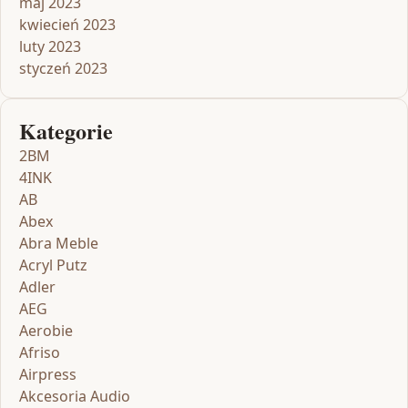
maj 2023
kwiecień 2023
luty 2023
styczeń 2023
Kategorie
2BM
4INK
AB
Abex
Abra Meble
Acryl Putz
Adler
AEG
Aerobie
Afriso
Airpress
Akcesoria Audio