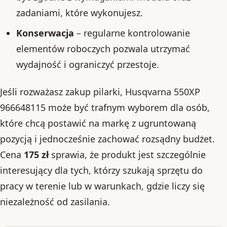
zadaniami, które wykonujesz.
Konserwacja
– regularne kontrolowanie
elementów roboczych pozwala utrzymać
wydajność i ograniczyć przestoje.
Jeśli rozważasz zakup pilarki, Husqvarna 550XP
966648115 może być trafnym wyborem dla osób,
które chcą postawić na markę z ugruntowaną
pozycją i jednocześnie zachować rozsądny budżet.
Cena
175 zł
sprawia, że produkt jest szczególnie
interesujący dla tych, którzy szukają sprzętu do
pracy w terenie lub w warunkach, gdzie liczy się
niezależność od zasilania.