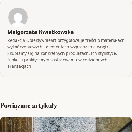
Małgorzata Kwiatkowska
Redakcja Obiektywnieart przygotowuje treści o materiałach
wykończeniowych i elementach wyposażenia wnętrz.
Skupiamy się na konkretnych produktach, ich stylistyce,
funkcji i praktycznym zastosowaniu w codziennych
aranżacjach.
Powiązane artykuły