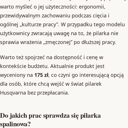
warto myśleć o jej użyteczności: ergonomii,
przewidywalnym zachowaniu podczas cięcia i
ogólnej „kulturze pracy”. W przypadku tego modelu
użytkownicy zwracają uwagę na to, że pilarka nie
sprawia wrażenia „zmęczonej” po dłuższej pracy.
Warto też spojrzeć na dostępność i cenę w
kontekście budżetu. Aktualnie produkt jest
wyceniony na
175 zł
, co czyni go interesującą opcją
dla osób, które chcą wejść w świat pilarek
Husqvarna bez przepłacania.
Do jakich prac sprawdza się pilarka
spalinowa?