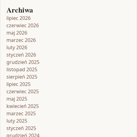
Archiwa
lipiec 2026
czerwiec 2026
maj 2026
marzec 2026
luty 2026
styczeń 2026
grudzień 2025
listopad 2025
sierpień 2025
lipiec 2025
czerwiec 2025
maj 2025
kwiecień 2025
marzec 2025
luty 2025
styczeń 2025
grudzień 2024