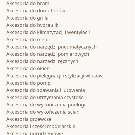
Akcesoria do bram
Akcesoria do domofonów
Akcesoria do grilla
Akcesoria do hydrauliki
Akcesoria do klimatyzacji i wentylacji
Akcesoria do mebli
Akcesoria do narzędzi pneumatycznych
Akcesoria do narzędzi pomiarowych
Akcesoria do narzędzi ręcznych
Akcesoria do okien
Akcesoria do pielęgnacji i stylizacji włosów
Akcesoria do pomp
Akcesoria do spawania i lutowania
Akcesoria do utrzymania czystości
Akcesoria do wykończenia podłogi
Akcesoria do wykończenia ścian
Akcesoria grzewcze
Akcesoria i części modelarskie
Akcesoria ogrodzeniowe