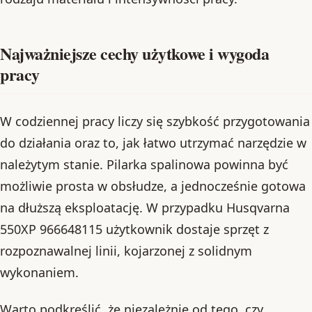
Najważniejsze cechy użytkowe i wygoda
pracy
W codziennej pracy liczy się szybkość przygotowania
do działania oraz to, jak łatwo utrzymać narzędzie w
należytym stanie. Pilarka spalinowa powinna być
możliwie prosta w obsłudze, a jednocześnie gotowa
na dłuższą eksploatację. W przypadku Husqvarna
550XP 966648115 użytkownik dostaje sprzęt z
rozpoznawalnej linii, kojarzonej z solidnym
wykonaniem.
Warto podkreślić, że niezależnie od tego, czy