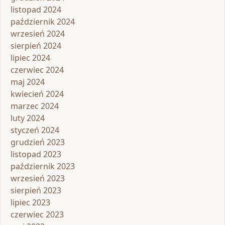
listopad 2024
październik 2024
wrzesień 2024
sierpień 2024
lipiec 2024
czerwiec 2024
maj 2024
kwiecień 2024
marzec 2024
luty 2024
styczeń 2024
grudzień 2023
listopad 2023
październik 2023
wrzesień 2023
sierpień 2023
lipiec 2023
czerwiec 2023