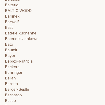
Balterio
BALTIC WOOD
Barlinek
Barwolf
Bass
Baterie kuchenne
Baterie łazienkowe
Bato
Baumit
Bayer
Bebiko-Nutricia
Beckers
Behringer
Beliani
Beretta
Berger-Seidle
Bernardo
Besco