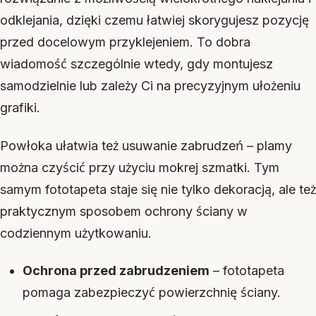
odklejania, dzięki czemu łatwiej skorygujesz pozycję
przed docelowym przyklejeniem. To dobra
wiadomość szczególnie wtedy, gdy montujesz
samodzielnie lub zależy Ci na precyzyjnym ułożeniu
grafiki.
Powłoka ułatwia też usuwanie zabrudzeń – plamy
można czyścić przy użyciu mokrej szmatki. Tym
samym fototapeta staje się nie tylko dekoracją, ale też
praktycznym sposobem ochrony ściany w
codziennym użytkowaniu.
Ochrona przed zabrudzeniem
– fototapeta
pomaga zabezpieczyć powierzchnię ściany.