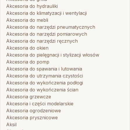
Akcesoria do hydrauliki
Akcesoria do klimatyzacji i wentylacji
Akcesoria do mebli
Akcesoria do narzędzi pneumatycznych
Akcesoria do narzędzi pomiarowych
Akcesoria do narzędzi ręcznych
Akcesoria do okien
Akcesoria do pielęgnacji i stylizacji włosów
Akcesoria do pomp
Akcesoria do spawania i lutowania
Akcesoria do utrzymania czystości
Akcesoria do wykończenia podłogi
Akcesoria do wykończenia ścian
Akcesoria grzewcze
Akcesoria i części modelarskie
Akcesoria ogrodzeniowe
Akcesoria prysznicowe
Aksil