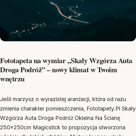
Fototapeta na wymiar „Skały Wzgórza Auta
Droga Podróż” – nowy klimat w Twoim
wnętrzu
Jeśli marzysz o wyrazistej aranżacji, która od razu
zmienia charakter pomieszczenia, Fototapety.Pl Skały
Wzgórza Auta Droga Podróż Okleina Na Ścianę
250x250cm Magicstick to propozycja stworzona