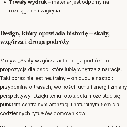
Trwały wydruk
– materiał jest odporny na
rozciąganie i zagięcia.
Design, który opowiada historię – skały,
wzgórza i droga podróży
Motyw „Skały wzgórza auta droga podróż” to
propozycja dla osób, które lubią wnętrza z narracją.
Taki obraz nie jest neutralny – on buduje nastrój:
przypomina o trasach, wolności ruchu i energii zmiany
perspektywy. Dzięki temu fototapeta może stać się
punktem centralnym aranżacji i naturalnym tłem dla
codziennych rytuałów domowników.