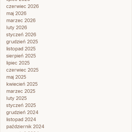
czerwiec 2026
maj 2026
marzec 2026
luty 2026
styczeń 2026
grudzień 2025
listopad 2025
sierpień 2025
lipiec 2025
czerwiec 2025
maj 2025
kwiecień 2025
marzec 2025
luty 2025
styczeń 2025
grudzień 2024
listopad 2024
październik 2024