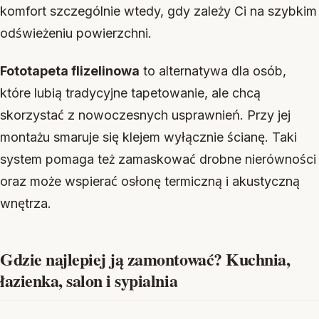
komfort szczególnie wtedy, gdy zależy Ci na szybkim
odświeżeniu powierzchni.
Fototapeta flizelinowa
to alternatywa dla osób,
które lubią tradycyjne tapetowanie, ale chcą
skorzystać z nowoczesnych usprawnień. Przy jej
montażu smaruje się klejem wyłącznie ścianę. Taki
system pomaga też zamaskować drobne nierówności
oraz może wspierać osłonę termiczną i akustyczną
wnętrza.
Gdzie najlepiej ją zamontować? Kuchnia,
łazienka, salon i sypialnia