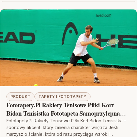
PRODUKT
TAPETY I FOTOTAPETY
Fototapety.Pl Rakiety Tenisowe Piłki Kort
Bidon Tenisistka Fototapeta Samoprzylepna
250x250cm Fizelina
Fototapety.Pl Rakiety Tenisowe Piłki Kort Bidon Tenisistka –
sportowy akcent, który zmienia charakter wnętrza Jeśli
marzysz o ścianie, która od razu przyciąga wzrok i…