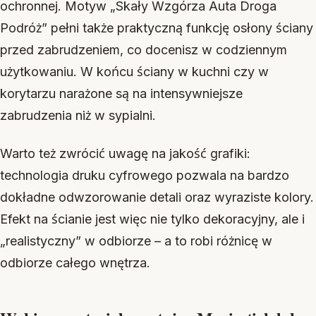
ochronnej. Motyw „Skały Wzgórza Auta Droga
Podróż” pełni także praktyczną funkcję osłony ściany
przed zabrudzeniem, co docenisz w codziennym
użytkowaniu. W końcu ściany w kuchni czy w
korytarzu narażone są na intensywniejsze
zabrudzenia niż w sypialni.
Warto też zwrócić uwagę na jakość grafiki:
technologia druku cyfrowego pozwala na bardzo
dokładne odwzorowanie detali oraz wyraziste kolory.
Efekt na ścianie jest więc nie tylko dekoracyjny, ale i
„realistyczny” w odbiorze – a to robi różnicę w
odbiorze całego wnętrza.