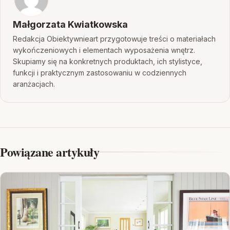
Małgorzata Kwiatkowska
Redakcja Obiektywnieart przygotowuje treści o materiałach
wykończeniowych i elementach wyposażenia wnętrz.
Skupiamy się na konkretnych produktach, ich stylistyce,
funkcji i praktycznym zastosowaniu w codziennych
aranżacjach.
Powiązane artykuły