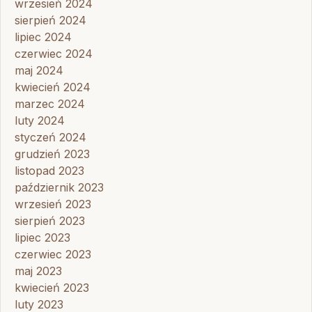
wrzesień 2024
sierpień 2024
lipiec 2024
czerwiec 2024
maj 2024
kwiecień 2024
marzec 2024
luty 2024
styczeń 2024
grudzień 2023
listopad 2023
październik 2023
wrzesień 2023
sierpień 2023
lipiec 2023
czerwiec 2023
maj 2023
kwiecień 2023
luty 2023