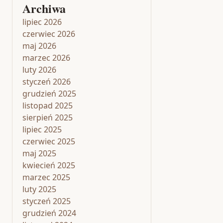
Archiwa
lipiec 2026
czerwiec 2026
maj 2026
marzec 2026
luty 2026
styczeń 2026
grudzień 2025
listopad 2025
sierpień 2025
lipiec 2025
czerwiec 2025
maj 2025
kwiecień 2025
marzec 2025
luty 2025
styczeń 2025
grudzień 2024