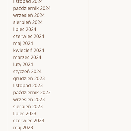
listopad 2024
październik 2024
wrzesień 2024
sierpień 2024
lipiec 2024
czerwiec 2024
maj 2024
kwiecień 2024
marzec 2024
luty 2024
styczeń 2024
grudzień 2023
listopad 2023
październik 2023
wrzesień 2023
sierpień 2023
lipiec 2023
czerwiec 2023
maj 2023