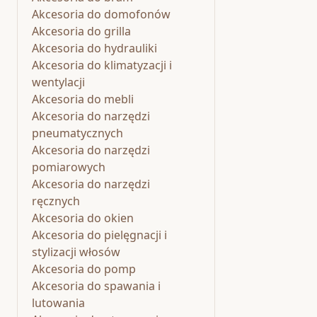
Akcesoria do domofonów
Akcesoria do grilla
Akcesoria do hydrauliki
Akcesoria do klimatyzacji i
wentylacji
Akcesoria do mebli
Akcesoria do narzędzi
pneumatycznych
Akcesoria do narzędzi
pomiarowych
Akcesoria do narzędzi
ręcznych
Akcesoria do okien
Akcesoria do pielęgnacji i
stylizacji włosów
Akcesoria do pomp
Akcesoria do spawania i
lutowania