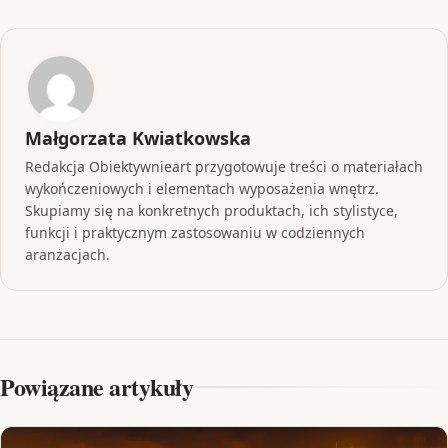
Małgorzata Kwiatkowska
Redakcja Obiektywnieart przygotowuje treści o materiałach
wykończeniowych i elementach wyposażenia wnętrz.
Skupiamy się na konkretnych produktach, ich stylistyce,
funkcji i praktycznym zastosowaniu w codziennych
aranżacjach.
Powiązane artykuły