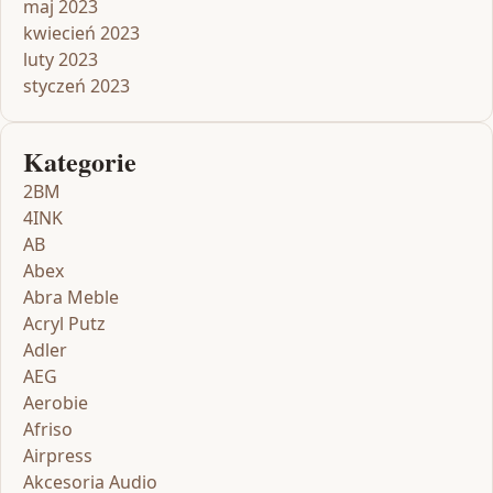
maj 2023
kwiecień 2023
luty 2023
styczeń 2023
Kategorie
2BM
4INK
AB
Abex
Abra Meble
Acryl Putz
Adler
AEG
Aerobie
Afriso
Airpress
Akcesoria Audio