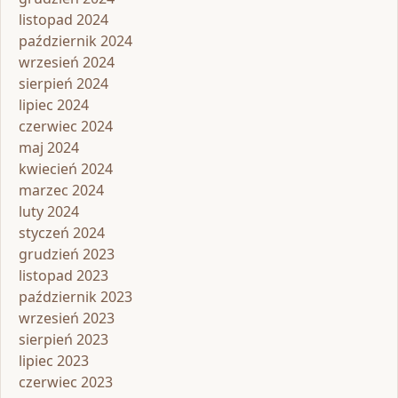
listopad 2024
październik 2024
wrzesień 2024
sierpień 2024
lipiec 2024
czerwiec 2024
maj 2024
kwiecień 2024
marzec 2024
luty 2024
styczeń 2024
grudzień 2023
listopad 2023
październik 2023
wrzesień 2023
sierpień 2023
lipiec 2023
czerwiec 2023