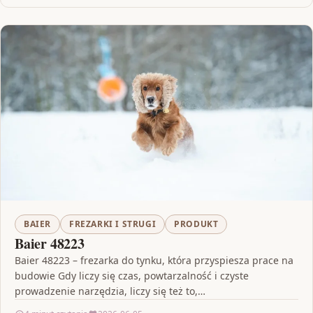
BAIER
FREZARKI I STRUGI
PRODUKT
Baier 48223
Baier 48223 – frezarka do tynku, która przyspiesza prace na
budowie Gdy liczy się czas, powtarzalność i czyste
prowadzenie narzędzia, liczy się też to,…