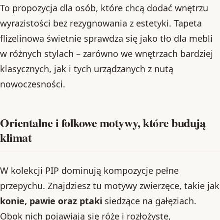
To propozycja dla osób, które chcą dodać wnętrzu
wyrazistości bez rezygnowania z estetyki. Tapeta
flizelinowa świetnie sprawdza się jako tło dla mebli
w różnych stylach – zarówno we wnętrzach bardziej
klasycznych, jak i tych urządzanych z nutą
nowoczesności.
Orientalne i folkowe motywy, które budują
klimat
W kolekcji PIP dominują kompozycje pełne
przepychu. Znajdziesz tu motywy zwierzęce, takie jak
konie, pawie oraz ptaki
siedzące na gałęziach.
Obok nich pojawiają się róże i rozłożyste,