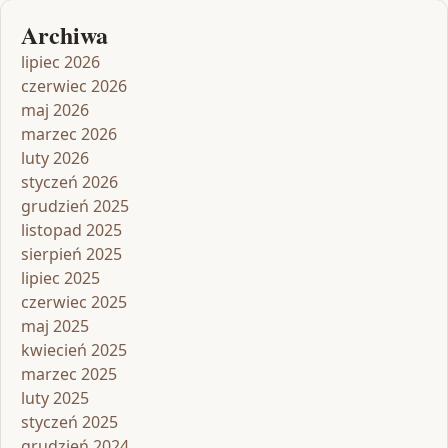
Archiwa
lipiec 2026
czerwiec 2026
maj 2026
marzec 2026
luty 2026
styczeń 2026
grudzień 2025
listopad 2025
sierpień 2025
lipiec 2025
czerwiec 2025
maj 2025
kwiecień 2025
marzec 2025
luty 2025
styczeń 2025
grudzień 2024