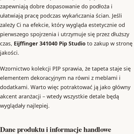
zapewniają dobre dopasowanie do podłoża i
ułatwiają pracę podczas wykańczania ścian. Jeśli
zależy Ci na efekcie, który wygląda estetycznie od
pierwszego spojrzenia i utrzymuje się przez dłuższy
czas,
Eijffinger 341040 Pip Studio
to zakup w stronę
jakości.
Wzornictwo kolekcji PIP sprawia, że tapeta staje się
elementem dekoracyjnym na równi z meblami i
dodatkami. Warto więc potraktować ją jako główny
akcent aranżacji – wtedy wszystkie detale będą
wyglądały najlepiej.
Dane produktu i informacje handlowe