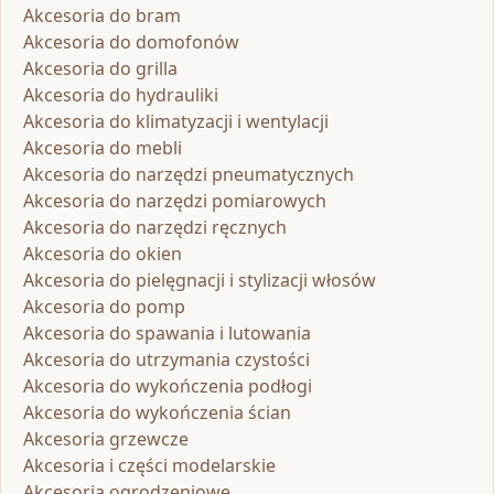
Akcesoria do bram
Akcesoria do domofonów
Akcesoria do grilla
Akcesoria do hydrauliki
Akcesoria do klimatyzacji i wentylacji
Akcesoria do mebli
Akcesoria do narzędzi pneumatycznych
Akcesoria do narzędzi pomiarowych
Akcesoria do narzędzi ręcznych
Akcesoria do okien
Akcesoria do pielęgnacji i stylizacji włosów
Akcesoria do pomp
Akcesoria do spawania i lutowania
Akcesoria do utrzymania czystości
Akcesoria do wykończenia podłogi
Akcesoria do wykończenia ścian
Akcesoria grzewcze
Akcesoria i części modelarskie
Akcesoria ogrodzeniowe