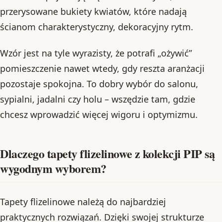
przerysowane bukiety kwiatów, które nadają
ścianom charakterystyczny, dekoracyjny rytm.
Wzór jest na tyle wyrazisty, że potrafi „ożywić”
pomieszczenie nawet wtedy, gdy reszta aranżacji
pozostaje spokojna. To dobry wybór do salonu,
sypialni, jadalni czy holu – wszędzie tam, gdzie
chcesz wprowadzić więcej wigoru i optymizmu.
Dlaczego tapety flizelinowe z kolekcji PIP są
wygodnym wyborem?
Tapety flizelinowe należą do najbardziej
praktycznych rozwiązań. Dzięki swojej strukturze