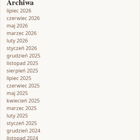
Archiwa
lipiec 2026
czerwiec 2026
maj 2026
marzec 2026
luty 2026
styczeń 2026
grudzień 2025
listopad 2025
sierpień 2025
lipiec 2025
czerwiec 2025
maj 2025
kwiecień 2025
marzec 2025
luty 2025
styczeń 2025
grudzień 2024
listopad 2024