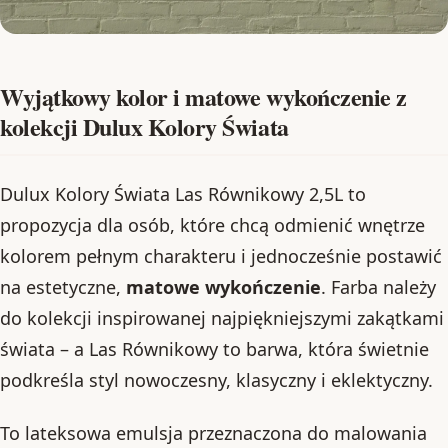
Wyjątkowy kolor i matowe wykończenie z
kolekcji Dulux Kolory Świata
Dulux Kolory Świata Las Równikowy 2,5L to
propozycja dla osób, które chcą odmienić wnętrze
kolorem pełnym charakteru i jednocześnie postawić
na estetyczne,
matowe wykończenie
. Farba należy
do kolekcji inspirowanej najpiękniejszymi zakątkami
świata – a Las Równikowy to barwa, która świetnie
podkreśla styl nowoczesny, klasyczny i eklektyczny.
To lateksowa emulsja przeznaczona do malowania