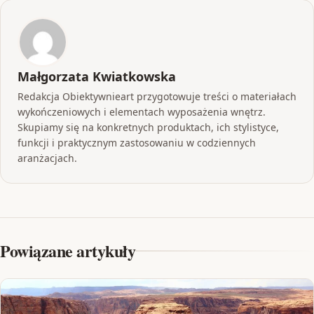
Małgorzata Kwiatkowska
Redakcja Obiektywnieart przygotowuje treści o materiałach
wykończeniowych i elementach wyposażenia wnętrz.
Skupiamy się na konkretnych produktach, ich stylistyce,
funkcji i praktycznym zastosowaniu w codziennych
aranżacjach.
Powiązane artykuły