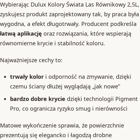
Wybierając Dulux Kolory Świata Las Równikowy 2,5L,
zyskujesz produkt zaprojektowany tak, by praca była
wygodna, a efekt długotrwały. Producent podkreśla
łatwą aplikację
oraz rozwiązania, które wspierają
równomierne krycie i stabilność koloru.
Najważniejsze cechy to:
trwały kolor
i odporność na zmywanie, dzięki
czemu ściany dłużej wyglądają „jak nowe”
bardzo dobre krycie
dzięki technologii Pigment
Pro, co ogranicza ryzyko smug i nierówności
Matowe wykończenie sprawia, że powierzchnie
prezentują się elegancko i łagodzą drobne