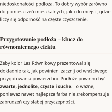
niedoskonałości podłoża. To dobry wybór zarówno
do pomieszczeń mieszkalnych, jak i do miejsc, gdzie
liczy się odporność na częste czyszczenie.
Przygotowanie podłoża – klucz do
równomiernego efektu
Żeby kolor Las Równikowy prezentował się
dokładnie tak, jak powinien, zacznij od właściwego
przygotowania powierzchni. Podłoże powinno być
zwarte, jednolite, czyste i suche
. To ważne,
ponieważ nawet najlepsza farba nie zrekompensuje
zabrudzeń czy słabej przyczepności.