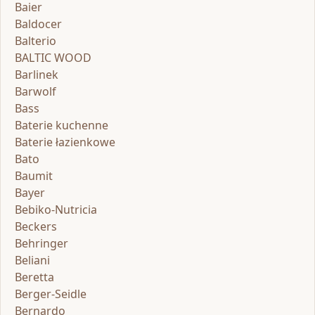
Baier
Baldocer
Balterio
BALTIC WOOD
Barlinek
Barwolf
Bass
Baterie kuchenne
Baterie łazienkowe
Bato
Baumit
Bayer
Bebiko-Nutricia
Beckers
Behringer
Beliani
Beretta
Berger-Seidle
Bernardo