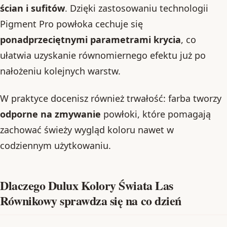
ścian i sufitów
. Dzięki zastosowaniu technologii
Pigment Pro powłoka cechuje się
ponadprzeciętnymi parametrami krycia
, co
ułatwia uzyskanie równomiernego efektu już po
nałożeniu kolejnych warstw.
W praktyce docenisz również trwałość: farba tworzy
odporne na zmywanie
powłoki, które pomagają
zachować świeży wygląd koloru nawet w
codziennym użytkowaniu.
Dlaczego Dulux Kolory Świata Las
Równikowy sprawdza się na co dzień