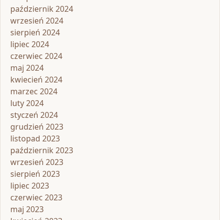
październik 2024
wrzesień 2024
sierpień 2024
lipiec 2024
czerwiec 2024
maj 2024
kwiecień 2024
marzec 2024
luty 2024
styczeń 2024
grudzień 2023
listopad 2023
październik 2023
wrzesień 2023
sierpień 2023
lipiec 2023
czerwiec 2023
maj 2023