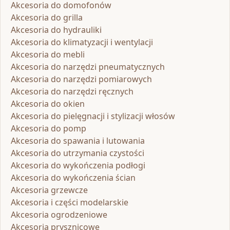
Akcesoria do domofonów
Akcesoria do grilla
Akcesoria do hydrauliki
Akcesoria do klimatyzacji i wentylacji
Akcesoria do mebli
Akcesoria do narzędzi pneumatycznych
Akcesoria do narzędzi pomiarowych
Akcesoria do narzędzi ręcznych
Akcesoria do okien
Akcesoria do pielęgnacji i stylizacji włosów
Akcesoria do pomp
Akcesoria do spawania i lutowania
Akcesoria do utrzymania czystości
Akcesoria do wykończenia podłogi
Akcesoria do wykończenia ścian
Akcesoria grzewcze
Akcesoria i części modelarskie
Akcesoria ogrodzeniowe
Akcesoria prysznicowe