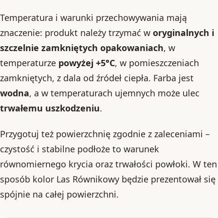
Temperatura i warunki przechowywania mają
znaczenie: produkt należy trzymać w
oryginalnych i
szczelnie zamkniętych opakowaniach
, w
temperaturze
powyżej +5°C
, w pomieszczeniach
zamkniętych, z dala od źródeł ciepła. Farba jest
wodna
, a w temperaturach ujemnych może ulec
trwałemu uszkodzeniu
.
Przygotuj też powierzchnię zgodnie z zaleceniami –
czystość i stabilne podłoże to warunek
równomiernego krycia oraz trwałości powłoki. W ten
sposób kolor Las Równikowy będzie prezentował się
spójnie na całej powierzchni.