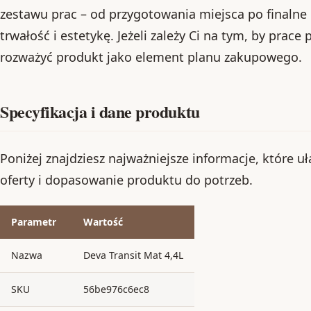
zestawu prac – od przygotowania miejsca po finalne
trwałość i estetykę. Jeżeli zależy Ci na tym, by prace
rozważyć produkt jako element planu zakupowego.
Specyfikacja i dane produktu
Poniżej znajdziesz najważniejsze informacje, które u
oferty i dopasowanie produktu do potrzeb.
Parametr
Wartość
Nazwa
Deva Transit Mat 4,4L
SKU
56be976c6ec8