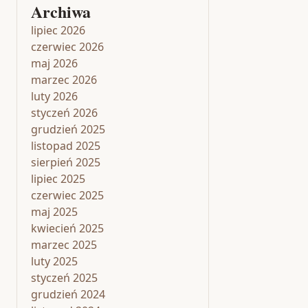
Archiwa
lipiec 2026
czerwiec 2026
maj 2026
marzec 2026
luty 2026
styczeń 2026
grudzień 2025
listopad 2025
sierpień 2025
lipiec 2025
czerwiec 2025
maj 2025
kwiecień 2025
marzec 2025
luty 2025
styczeń 2025
grudzień 2024