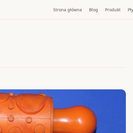
Strona główna
Blog
Produkt
Pły