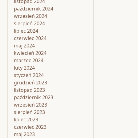
listopad 2024
październik 2024
wrzesień 2024
sierpień 2024
lipiec 2024
czerwiec 2024
maj 2024
kwiecień 2024
marzec 2024
luty 2024
styczeń 2024
grudzień 2023
listopad 2023
październik 2023
wrzesień 2023
sierpień 2023
lipiec 2023
czerwiec 2023
maj 2023