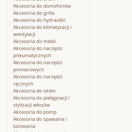
Akcesoria do domofonów
Akcesoria do grilla
Akcesoria do hydrauliki
Akcesoria do klimatyzacji i
wentylacji
Akcesoria do mebli
Akcesoria do narzędzi
pneumatycznych
Akcesoria do narzędzi
pomiarowych
Akcesoria do narzędzi
ręcznych
Akcesoria do okien
Akcesoria do pielęgnacji i
stylizacji włosów
Akcesoria do pomp
Akcesoria do spawania i
lutowania