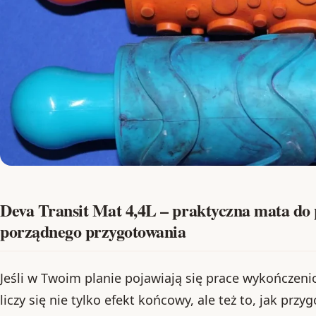
Deva Transit Mat 4,4L – praktyczna mata do
porządnego przygotowania
Jeśli w Twoim planie pojawiają się prace wykończe
liczy się nie tylko efekt końcowy, ale też to, jak przy