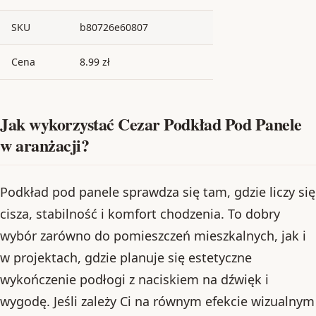
SKU
b80726e60807
Cena
8.99 zł
Jak wykorzystać Cezar Podkład Pod Panele
w aranżacji?
Podkład pod panele sprawdza się tam, gdzie liczy się
cisza, stabilność i komfort chodzenia. To dobry
wybór zarówno do pomieszczeń mieszkalnych, jak i
w projektach, gdzie planuje się estetyczne
wykończenie podłogi z naciskiem na dźwięk i
wygodę. Jeśli zależy Ci na równym efekcie wizualnym