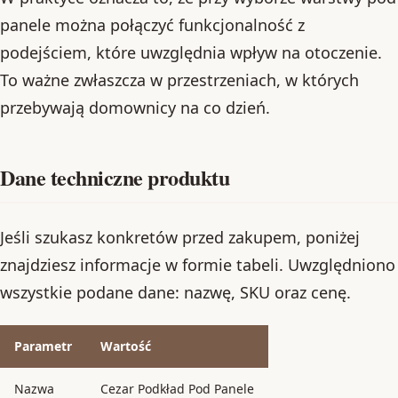
panele można połączyć funkcjonalność z
podejściem, które uwzględnia wpływ na otoczenie.
To ważne zwłaszcza w przestrzeniach, w których
przebywają domownicy na co dzień.
Dane techniczne produktu
Jeśli szukasz konkretów przed zakupem, poniżej
znajdziesz informacje w formie tabeli. Uwzględniono
wszystkie podane dane: nazwę, SKU oraz cenę.
Parametr
Wartość
Nazwa
Cezar Podkład Pod Panele