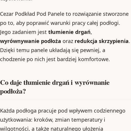
Cezar Podkład Pod Panele to rozwiązanie stworzone
po to, aby poprawić warunki pracy całej podłogi.
Jego zadaniem jest
tłumienie drgań
,
wyrównywanie podłoża
oraz
redukcja skrzypienia
.
Dzięki temu panele układają się pewniej, a
chodzenie po nich jest bardziej komfortowe.
Co daje tłumienie drgań i wyrównanie
podłoża?
Każda podłoga pracuje pod wpływem codziennego
użytkowania: kroków, zmian temperatury i
wilgotności, a także naturalnego ułożenia