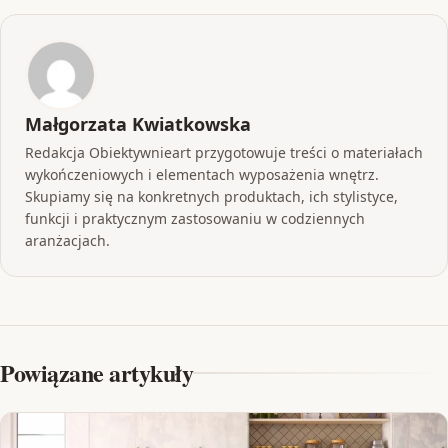
Małgorzata Kwiatkowska
Redakcja Obiektywnieart przygotowuje treści o materiałach
wykończeniowych i elementach wyposażenia wnętrz.
Skupiamy się na konkretnych produktach, ich stylistyce,
funkcji i praktycznym zastosowaniu w codziennych
aranżacjach.
Powiązane artykuły