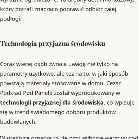
który potrafi znacząco poprawić odbiór całej
podłogi.
Technologia przyjazna środowisku
Coraz więcej osób zwraca uwagę nie tylko na
parametry użytkowe, ale też na to, w jaki sposób
powstają materiały stosowane w domu. Cezar
Podkład Pod Panele został wyprodukowany w
technologii przyjaznej dla środowiska
, co wpisuje
się w trend świadomego doboru produktów
budowlanych.
W praktyce oznacza to, że przy wyborze warstwy pod