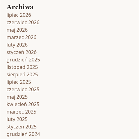
Archiwa
lipiec 2026
czerwiec 2026
maj 2026
marzec 2026
luty 2026
styczeń 2026
grudzień 2025
listopad 2025
sierpień 2025
lipiec 2025
czerwiec 2025
maj 2025
kwiecień 2025
marzec 2025
luty 2025
styczeń 2025
grudzień 2024