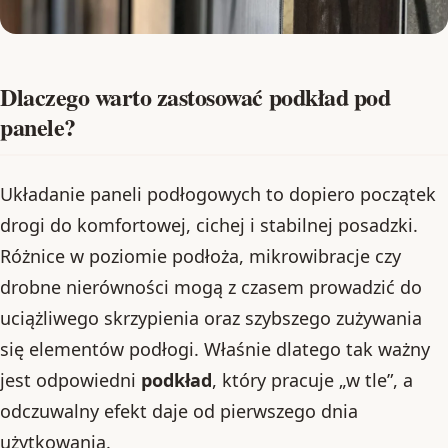
Dlaczego warto zastosować podkład pod
panele?
Układanie paneli podłogowych to dopiero początek
drogi do komfortowej, cichej i stabilnej posadzki.
Różnice w poziomie podłoża, mikrowibracje czy
drobne nierówności mogą z czasem prowadzić do
uciążliwego skrzypienia oraz szybszego zużywania
się elementów podłogi. Właśnie dlatego tak ważny
jest odpowiedni
podkład
, który pracuje „w tle”, a
odczuwalny efekt daje od pierwszego dnia
użytkowania.