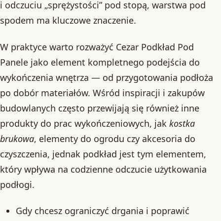
i odczuciu „sprężystości” pod stopą, warstwa pod
spodem ma kluczowe znaczenie.
W praktyce warto rozważyć Cezar Podkład Pod
Panele jako element kompletnego podejścia do
wykończenia wnętrza — od przygotowania podłoża
po dobór materiałów. Wśród inspiracji i zakupów
budowlanych często przewijają się również inne
produkty do prac wykończeniowych, jak
kostka
brukowa
, elementy do ogrodu czy akcesoria do
czyszczenia, jednak podkład jest tym elementem,
który wpływa na codzienne odczucie użytkowania
podłogi.
Gdy chcesz ograniczyć drgania i poprawić