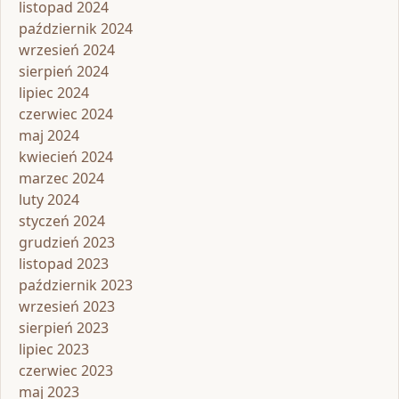
listopad 2024
październik 2024
wrzesień 2024
sierpień 2024
lipiec 2024
czerwiec 2024
maj 2024
kwiecień 2024
marzec 2024
luty 2024
styczeń 2024
grudzień 2023
listopad 2023
październik 2023
wrzesień 2023
sierpień 2023
lipiec 2023
czerwiec 2023
maj 2023