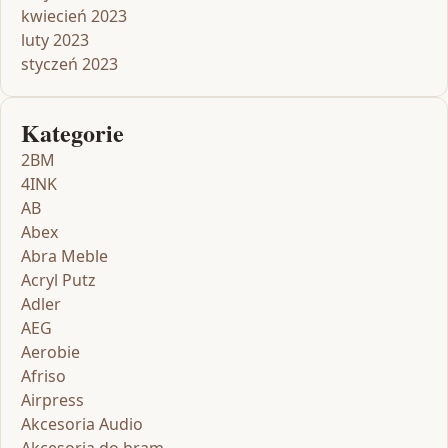
kwiecień 2023
luty 2023
styczeń 2023
Kategorie
2BM
4INK
AB
Abex
Abra Meble
Acryl Putz
Adler
AEG
Aerobie
Afriso
Airpress
Akcesoria Audio