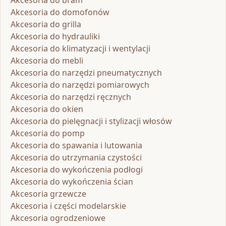
Akcesoria do bram
Akcesoria do domofonów
Akcesoria do grilla
Akcesoria do hydrauliki
Akcesoria do klimatyzacji i wentylacji
Akcesoria do mebli
Akcesoria do narzędzi pneumatycznych
Akcesoria do narzędzi pomiarowych
Akcesoria do narzędzi ręcznych
Akcesoria do okien
Akcesoria do pielęgnacji i stylizacji włosów
Akcesoria do pomp
Akcesoria do spawania i lutowania
Akcesoria do utrzymania czystości
Akcesoria do wykończenia podłogi
Akcesoria do wykończenia ścian
Akcesoria grzewcze
Akcesoria i części modelarskie
Akcesoria ogrodzeniowe