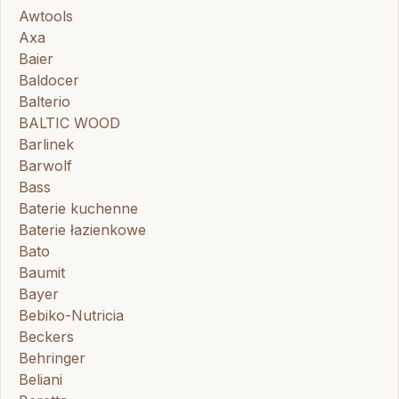
Awtools
Axa
Baier
Baldocer
Balterio
BALTIC WOOD
Barlinek
Barwolf
Bass
Baterie kuchenne
Baterie łazienkowe
Bato
Baumit
Bayer
Bebiko-Nutricia
Beckers
Behringer
Beliani