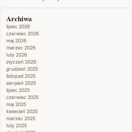
Archiwa
lipiec 2026
czerwiec 2026
maj 2026
marzec 2026
luty 2026
styczeń 2026
grudzień 2025
listopad 2025
sierpień 2025
lipiec 2025
czerwiec 2025
maj 2025
kwiecień 2025
marzec 2025
luty 2025