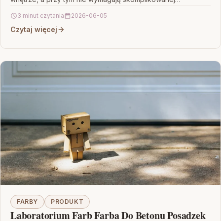
3 minut czytania
2026-06-05
Czytaj więcej
FARBY
PRODUKT
Laboratorium Farb Farba Do Betonu Posadzek