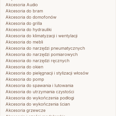
Akcesoria Audio
Akcesoria do bram
Akcesoria do domofonów
Akcesoria do grilla
Akcesoria do hydrauliki
Akcesoria do klimatyzacji i wentylacji
Akcesoria do mebli
Akcesoria do narzędzi pneumatycznych
Akcesoria do narzędzi pomiarowych
Akcesoria do narzędzi ręcznych
Akcesoria do okien
Akcesoria do pielęgnacji i stylizacji włosów
Akcesoria do pomp
Akcesoria do spawania i lutowania
Akcesoria do utrzymania czystości
Akcesoria do wykończenia podłogi
Akcesoria do wykończenia ścian
Akcesoria grzewcze