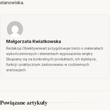
stanowiska.
Małgorzata Kwiatkowska
Redakcja Obiektywnieart przygotowuje treści o materiałach
wykończeniowych i elementach wyposażenia wnętrz.
Skupiamy się na konkretnych produktach, ich stylistyce,
funkcji i praktycznym zastosowaniu w codziennych
aranżacjach.
Powiązane artykuły