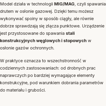
Model działa w technologii
MIG/MAG
, czyli spawania
drutem w osłonie gazowej. Dzięki temu możesz
wykonywać spoiny w sposób ciągły, ale równie
dobrze sprawdzają się złącza punktowe. Urządzenie
jest przystosowane do spawania
stali
konstrukcyjnych węglowych i stopowych
w
osłonie gazów ochronnych.
W praktyce oznacza to wszechstronność w
codziennych zastosowaniach: od drobnych prac
naprawczych po bardziej wymagające elementy
konstrukcyjne, pod warunkiem dobrania parametrów
do materiału i grubości.