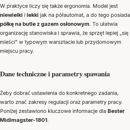
W praktyce liczy się także ergonomia. Model jest
niewielki
i
lekki
jak na półautomat, a do tego posiada
półkę na butle z gazem osłonowym
. To ułatwia
organizację stanowiska i sprawia, że sprzęt lepiej „się
mieści” w typowym warsztacie lub przydomowym
miejscu pracy.
Dane techniczne i parametry spawania
Żeby dobrać ustawienia do konkretnego zadania,
warto znać zakresy regulacji oraz parametry pracy.
Poniżej zestawiono kluczowe informacje dla
Bester
Midimagster-1801
.