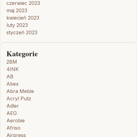
czerwiec 2023
maj 2023
kwiecień 2023
luty 2023
styczeń 2023
Kategorie
2BM
4INK
AB
Abex
Abra Meble
Acryl Putz
Adler
AEG
Aerobie
Afriso
Airpress