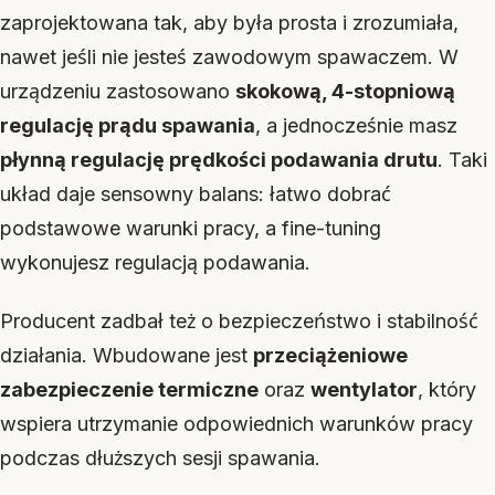
zaprojektowana tak, aby była prosta i zrozumiała,
nawet jeśli nie jesteś zawodowym spawaczem. W
urządzeniu zastosowano
skokową, 4-stopniową
regulację prądu spawania
, a jednocześnie masz
płynną regulację prędkości podawania drutu
. Taki
układ daje sensowny balans: łatwo dobrać
podstawowe warunki pracy, a fine-tuning
wykonujesz regulacją podawania.
Producent zadbał też o bezpieczeństwo i stabilność
działania. Wbudowane jest
przeciążeniowe
zabezpieczenie termiczne
oraz
wentylator
, który
wspiera utrzymanie odpowiednich warunków pracy
podczas dłuższych sesji spawania.