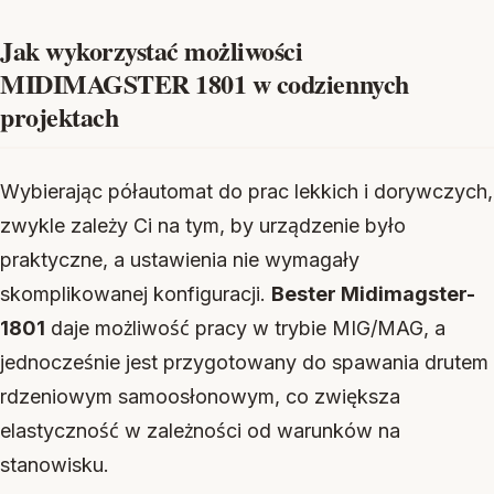
Jak wykorzystać możliwości
MIDIMAGSTER 1801 w codziennych
projektach
Wybierając półautomat do prac lekkich i dorywczych,
zwykle zależy Ci na tym, by urządzenie było
praktyczne, a ustawienia nie wymagały
skomplikowanej konfiguracji.
Bester Midimagster-
1801
daje możliwość pracy w trybie MIG/MAG, a
jednocześnie jest przygotowany do spawania drutem
rdzeniowym samoosłonowym, co zwiększa
elastyczność w zależności od warunków na
stanowisku.