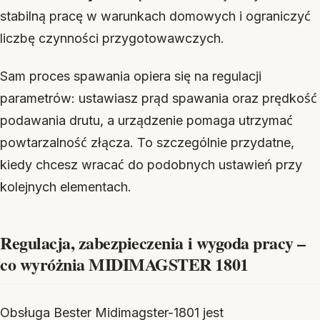
stabilną pracę w warunkach domowych i ograniczyć
liczbę czynności przygotowawczych.
Sam proces spawania opiera się na regulacji
parametrów: ustawiasz prąd spawania oraz prędkość
podawania drutu, a urządzenie pomaga utrzymać
powtarzalność złącza. To szczególnie przydatne,
kiedy chcesz wracać do podobnych ustawień przy
kolejnych elementach.
Regulacja, zabezpieczenia i wygoda pracy –
co wyróżnia MIDIMAGSTER 1801
Obsługa Bester Midimagster-1801 jest