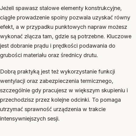
Jeżeli spawasz stalowe elementy konstrukcyjne,
ciągłe prowadzenie spoiny pozwala uzyskać równy
efekt, a w przypadku punktowych napraw możesz
wykonać złącza tam, gdzie są potrzebne. Kluczowe
jest dobranie prądu i prędkości podawania do
grubości materiału oraz średnicy drutu.
Dobrą praktyką jest też wykorzystanie funkcji
wentylacji oraz zabezpieczenia termicznego,
szczególnie gdy pracujesz w większym skupieniu i
przechodzisz przez kolejne odcinki. To pomaga
utrzymać sprawność urządzenia w trakcie
intensywniejszych sesji.