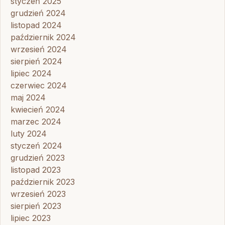
styczeń 2025
grudzień 2024
listopad 2024
październik 2024
wrzesień 2024
sierpień 2024
lipiec 2024
czerwiec 2024
maj 2024
kwiecień 2024
marzec 2024
luty 2024
styczeń 2024
grudzień 2023
listopad 2023
październik 2023
wrzesień 2023
sierpień 2023
lipiec 2023