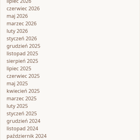
lipiec 2026
czerwiec 2026
maj 2026
marzec 2026
luty 2026
styczeń 2026
grudzień 2025
listopad 2025
sierpień 2025
lipiec 2025
czerwiec 2025
maj 2025
kwiecień 2025
marzec 2025
luty 2025
styczeń 2025
grudzień 2024
listopad 2024
październik 2024