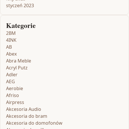
styczeń 2023
Kategorie
2BM
4INK
AB
Abex
Abra Meble
Acryl Putz
Adler
AEG
Aerobie
Afriso
Airpress
Akcesoria Audio
Akcesoria do bram
Akcesoria do domofonów