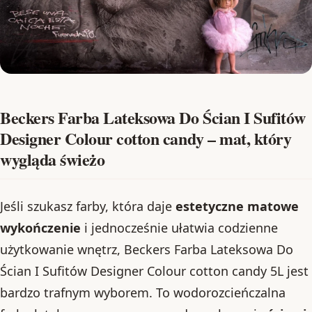
Beckers Farba Lateksowa Do Ścian I Sufitów
Designer Colour cotton candy – mat, który
wygląda świeżo
Jeśli szukasz farby, która daje
estetyczne matowe
wykończenie
i jednocześnie ułatwia codzienne
użytkowanie wnętrz, Beckers Farba Lateksowa Do
Ścian I Sufitów Designer Colour cotton candy 5L jest
bardzo trafnym wyborem. To wodorozcieńczalna