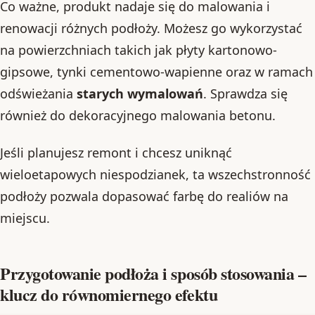
Co ważne, produkt nadaje się do malowania i
renowacji różnych podłoży. Możesz go wykorzystać
na powierzchniach takich jak płyty kartonowo-
gipsowe, tynki cementowo-wapienne oraz w ramach
odświeżania
starych wymalowań
. Sprawdza się
również do dekoracyjnego malowania betonu.
Jeśli planujesz remont i chcesz uniknąć
wieloetapowych niespodzianek, ta wszechstronność
podłoży pozwala dopasować farbę do realiów na
miejscu.
Przygotowanie podłoża i sposób stosowania –
klucz do równomiernego efektu