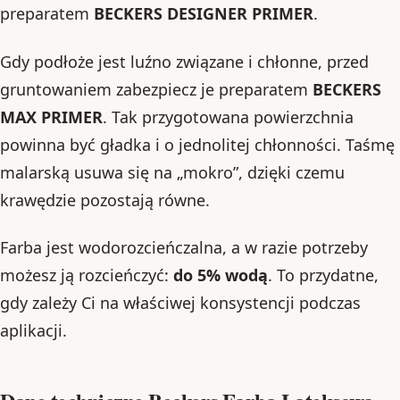
preparatem
BECKERS DESIGNER PRIMER
.
Gdy podłoże jest luźno związane i chłonne, przed
gruntowaniem zabezpiecz je preparatem
BECKERS
MAX PRIMER
. Tak przygotowana powierzchnia
powinna być gładka i o jednolitej chłonności. Taśmę
malarską usuwa się na „mokro”, dzięki czemu
krawędzie pozostają równe.
Farba jest wodorozcieńczalna, a w razie potrzeby
możesz ją rozcieńczyć:
do 5% wodą
. To przydatne,
gdy zależy Ci na właściwej konsystencji podczas
aplikacji.