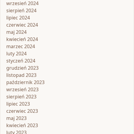
wrzesień 2024
sierpień 2024
lipiec 2024
czerwiec 2024
maj 2024
kwiecień 2024
marzec 2024
luty 2024
styczeń 2024
grudzień 2023
listopad 2023
październik 2023
wrzesień 2023
sierpień 2023
lipiec 2023
czerwiec 2023
maj 2023
kwiecień 2023
luty 2023