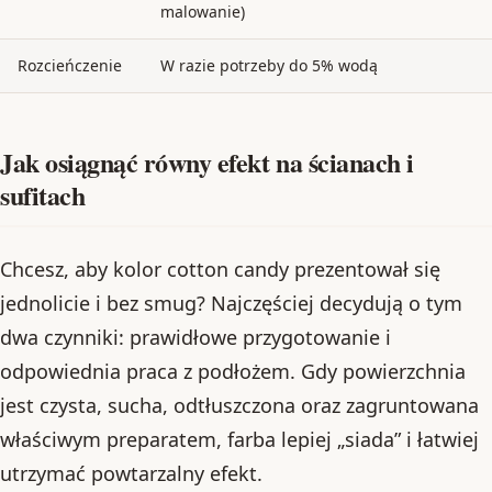
malowanie)
Rozcieńczenie
W razie potrzeby do 5% wodą
Jak osiągnąć równy efekt na ścianach i
sufitach
Chcesz, aby kolor cotton candy prezentował się
jednolicie i bez smug? Najczęściej decydują o tym
dwa czynniki: prawidłowe przygotowanie i
odpowiednia praca z podłożem. Gdy powierzchnia
jest czysta, sucha, odtłuszczona oraz zagruntowana
właściwym preparatem, farba lepiej „siada” i łatwiej
utrzymać powtarzalny efekt.