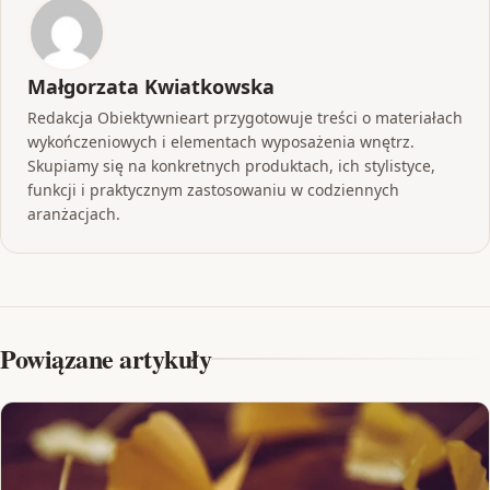
Małgorzata Kwiatkowska
Redakcja Obiektywnieart przygotowuje treści o materiałach
wykończeniowych i elementach wyposażenia wnętrz.
Skupiamy się na konkretnych produktach, ich stylistyce,
funkcji i praktycznym zastosowaniu w codziennych
aranżacjach.
Powiązane artykuły