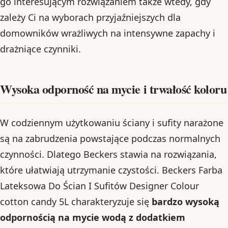
go interesującym rozwiązaniem także wtedy, gdy
zależy Ci na wyborach przyjaźniejszych dla
domowników wrażliwych na intensywne zapachy i
drażniące czynniki.
Wysoka odporność na mycie i trwałość koloru
W codziennym użytkowaniu ściany i sufity narażone
są na zabrudzenia powstające podczas normalnych
czynności. Dlatego Beckers stawia na rozwiązania,
które ułatwiają utrzymanie czystości. Beckers Farba
Lateksowa Do Ścian I Sufitów Designer Colour
cotton candy 5L charakteryzuje się
bardzo wysoką
odpornością na mycie wodą z dodatkiem