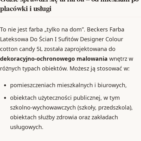
placówki i usługi
To nie jest farba „tylko na dom”. Beckers Farba
Lateksowa Do Ścian I Sufitów Designer Colour
cotton candy 5L została zaprojektowana do
dekoracyjno-ochronowego malowania
wnętrz w
różnych typach obiektów. Możesz ją stosować w:
pomieszczeniach mieszkalnych i biurowych,
obiektach użyteczności publicznej, w tym
szkolno-wychowawczych (szkoły, przedszkola),
obiektach służby zdrowia oraz zakładach
usługowych.