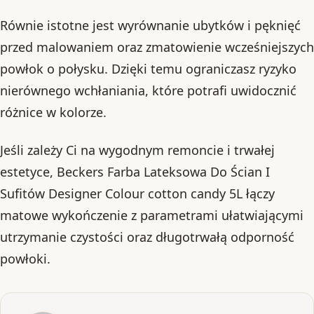
Równie istotne jest wyrównanie ubytków i pęknięć
przed malowaniem oraz zmatowienie wcześniejszych
powłok o połysku. Dzięki temu ograniczasz ryzyko
nierównego wchłaniania, które potrafi uwidocznić
różnice w kolorze.
Jeśli zależy Ci na wygodnym remoncie i trwałej
estetyce, Beckers Farba Lateksowa Do Ścian I
Sufitów Designer Colour cotton candy 5L łączy
matowe wykończenie z parametrami ułatwiającymi
utrzymanie czystości oraz długotrwałą odporność
powłoki.