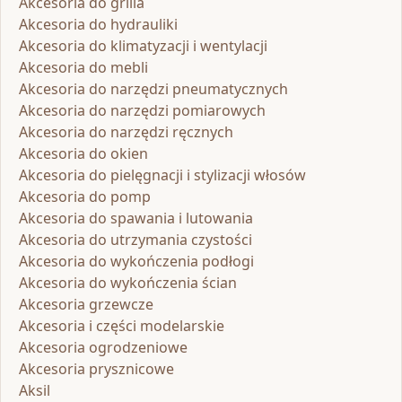
Akcesoria do grilla
Akcesoria do hydrauliki
Akcesoria do klimatyzacji i wentylacji
Akcesoria do mebli
Akcesoria do narzędzi pneumatycznych
Akcesoria do narzędzi pomiarowych
Akcesoria do narzędzi ręcznych
Akcesoria do okien
Akcesoria do pielęgnacji i stylizacji włosów
Akcesoria do pomp
Akcesoria do spawania i lutowania
Akcesoria do utrzymania czystości
Akcesoria do wykończenia podłogi
Akcesoria do wykończenia ścian
Akcesoria grzewcze
Akcesoria i części modelarskie
Akcesoria ogrodzeniowe
Akcesoria prysznicowe
Aksil